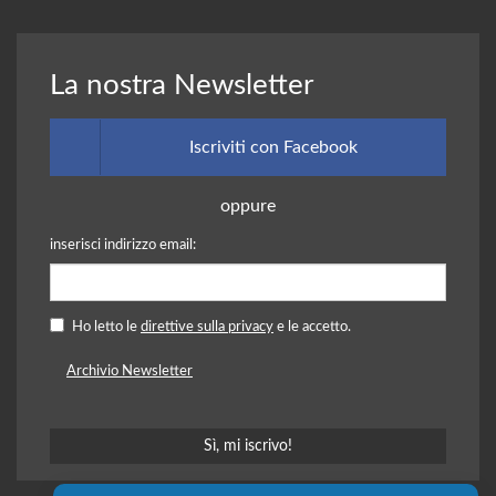
La nostra Newsletter
Iscriviti con Facebook
oppure
inserisci indirizzo email:
Ho letto le
direttive sulla privacy
e le accetto.
Archivio Newsletter