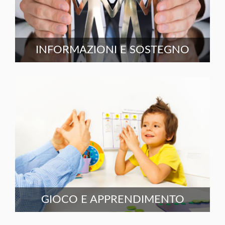
INFORMAZIONI E SOSTEGNO
GIOCO E APPRENDIMENTO