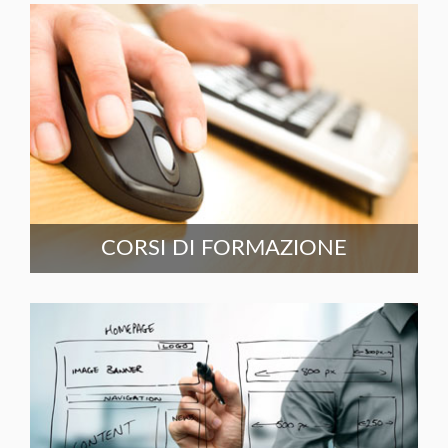
CORSI DI FORMAZIONE