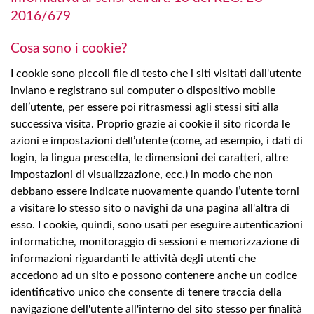
2016/679
Cosa sono i cookie?
I cookie sono piccoli file di testo che i siti visitati dall'utente
inviano e registrano sul computer o dispositivo mobile
dell’utente, per essere poi ritrasmessi agli stessi siti alla
successiva visita. Proprio grazie ai cookie il sito ricorda le
azioni e impostazioni dell’utente (come, ad esempio, i dati di
login, la lingua prescelta, le dimensioni dei caratteri, altre
impostazioni di visualizzazione, ecc.) in modo che non
debbano essere indicate nuovamente quando l’utente torni
a visitare lo stesso sito o navighi da una pagina all'altra di
esso. I cookie, quindi, sono usati per eseguire autenticazioni
informatiche, monitoraggio di sessioni e memorizzazione di
informazioni riguardanti le attività degli utenti che
accedono ad un sito e possono contenere anche un codice
identificativo unico che consente di tenere traccia della
navigazione dell'utente all'interno del sito stesso per finalità