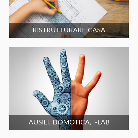
RISTRUTTURARE CASA
AUSILI, DOMOTICA, I-LAB