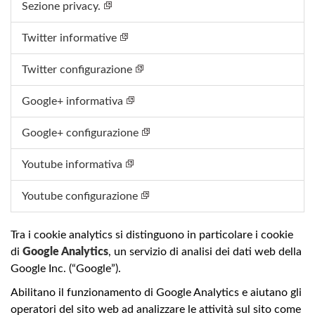
Sezione privacy.
Twitter informative
Twitter configurazione
Google+ informativa
Google+ configurazione
Youtube informativa
Youtube configurazione
Tra i cookie analytics si distinguono in particolare i cookie
di
Google Analytics
, un servizio di analisi dei dati web della
Google Inc. (“Google”).
Abilitano il funzionamento di Google Analytics e aiutano gli
operatori del sito web ad analizzare le attività sul sito come