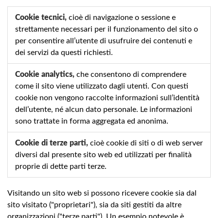
Cookie tecnici,
cioè di navigazione o sessione e
strettamente necessari per il funzionamento del sito o
per consentire all’utente di usufruire dei contenuti e
dei servizi da questi richiesti.
Cookie analytics,
che consentono di comprendere
come il sito viene utilizzato dagli utenti. Con questi
cookie non vengono raccolte informazioni sull’identità
dell’utente, né alcun dato personale. Le informazioni
sono trattate in forma aggregata ed anonima.
Cookie di terze parti,
cioè cookie di siti o di web server
diversi dal presente sito web ed utilizzati per finalità
proprie di dette parti terze.
Visitando un sito web si possono ricevere cookie sia dal
sito visitato ("proprietari"), sia da siti gestiti da altre
organizzazioni ("terze parti"). Un esempio notevole è