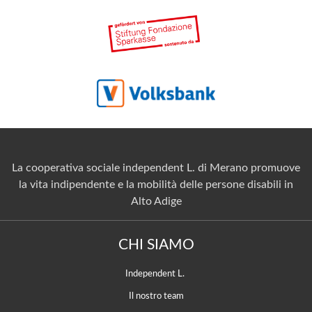
La cooperativa sociale independent L. di Merano promuove
la vita indipendente e la mobilità delle persone disabili in
Alto Adige
CHI SIAMO
Independent L.
Il nostro team