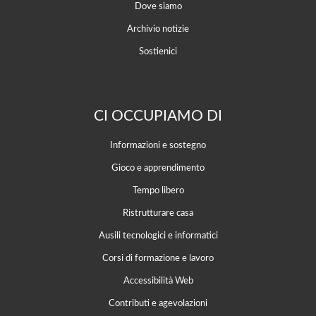
Dove siamo
Archivio notizie
Sostienici
CI OCCUPIAMO DI
Informazioni e sostegno
Gioco e apprendimento
Tempo libero
Ristrutturare casa
Ausili tecnologici e informatici
Corsi di formazione e lavoro
Accessibilità Web
Contributi e agevolazioni