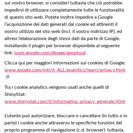
sul vostro browser, si consideri tuttavia che ciò potrebbe
impedirvi di utilizzare completamente tutte le funzionalità
di questo sito web. Potete inoltre impedire a Google
l’acquisizione dei dati generati dal cookie ed attinenti il
vostro utilizzo del sito web (incl. il vostro indirizzo IP), ed
altresì l’elaborazione degli stessi dati da parte di Google,
installando il plugin per browser disponibile al seguente
link:
tools.google.com/dlpage/gaoptout
Clicca qui per maggiori informazioni sui cookies di Google:
www.google.com/intl/it_ALL/analytics/learn/privacy.html
Tra i cookie analytics vengono usati anche quelli di
ShinyStat:
www.shinystat.com/it/informativa_privacy_generale.html
L’utente può autorizzare, bloccare o cancellare (in tutto o in
parte) i cookie anche attraverso le specifiche funzioni del
proprio programma di navigazione (c.d. browser): tuttavia,