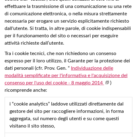
effettuare la trasmissione di una comunicazione su una rete
di comunicazione elettronica, o nella misura strettamente
necessaria per erogare un servizio esplicitamente richiesto
dall'utente. Si tratta, in altre parole, di cookie indispensabili
per il funzionamento del sito o necessari per eseguire
attività richieste dall’utente.
Tra i cookie tecnici, che non richiedono un consenso
espresso per il loro utilizzo, il Garante per la protezione dei
dati personali (cfr. Prov. Gen. “
Individuazione delle
modalità semplificate per l'informativa e l'acquisizione del
consenso per l'uso dei cookie - 8 maggio 2014
)
ricomprende anche:
i “cookie analytics” laddove utilizzati direttamente dal
gestore del sito per raccogliere informazioni, in forma
aggregata, sul numero degli utenti e su come questi
visitano il sito stesso,