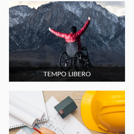
TEMPO LIBERO