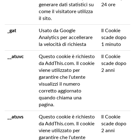
generare dati statistici su
24 ore
come il visitatore utilizza
il sito.
_gat
Usato da Google
Il Cookie
Analytics per accellerare
scade dopo
la velocità di richiesta
1 minuto
__atuvc
Questo cookie è richiesto
Il Cookie
da AddThis.com. Il cookie
scade dopo
viene utilizzato per
2 anni
garantire che l'utente
visualizzi il numero
corretto aggiornato
quando chiama una
pagina.
__atuvs
Questo cookie è richiesto
Il Cookie
da AddThis.com. Il cookie
scade dopo
viene utilizzato per
2 anni
garantire che l'utente