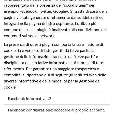
rappresentato dalla presenza dei "social plugin" per
esempio Facebook, Twitter, Google+. Si tratta di parti della
pagina visitata generate direttamente dai suddetti siti ed
integrati nella pagina del sito ospitante. L'utilizzo più
comune dei social plugin è finalizzato alla condivisione dei
contenuti sui social network.
La presenza di questi plugin comporta la trasmissione di
cookie da e verso tutti i siti gestiti da terze parti. La
gestione delle informazioni raccolte da "terze parti" è
disciplinata dalle relative informative cui si prega di fare
riferimento. Per garantire una maggiore trasparenza e
comodità, si riportano qui di seguito gli indirizzi web delle
diverse informative e delle modalità per la gestione dei
cookie.
Facebook informativa
Facebook configurazione: accedere al proprio account.