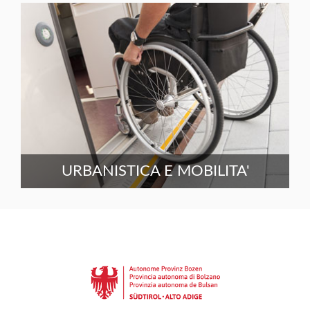
URBANISTICA E MOBILITA'