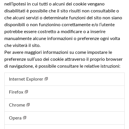
nell’ipotesi in cui tutti o alcuni dei cookie vengano
disabilitati è possibile che il sito risulti non consultabile o
che alcuni servizi o determinate funzioni del sito non siano
disponibili o non funzionino correttamente e/o l’utente
potrebbe essere costretto a modificare o a inserire
manualmente alcune informazioni o preferenze ogni volta
che visiterà il sito.
Per avere maggiori informazioni su come impostare le
preferenze sull’uso dei cookie attraverso il proprio browser
di navigazione, è possibile consultare le relative istruzioni:
Internet Explorer
Firefox
Chrome
Opera