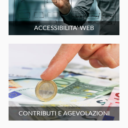
ACCESSIBILITA' WEB
CONTRIBUTI E AGEVOLAZIONI