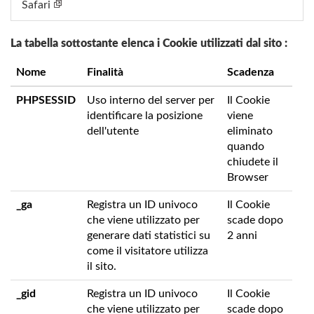
Safari
La tabella sottostante elenca i Cookie utilizzati dal sito :
Nome
Finalità
Scadenza
PHPSESSID
Uso interno del server per
Il Cookie
identificare la posizione
viene
dell'utente
eliminato
quando
chiudete il
Browser
_ga
Registra un ID univoco
Il Cookie
che viene utilizzato per
scade dopo
generare dati statistici su
2 anni
come il visitatore utilizza
il sito.
_gid
Registra un ID univoco
Il Cookie
che viene utilizzato per
scade dopo