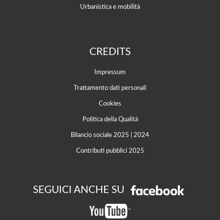
Urbanistica e mobilità
CREDITS
Impressum
Trattamento dati personali
Cookies
Politica della Qualità
Bilancio sociale 2025
|
2024
Contributi pubblici 2025
SEGUICI ANCHE SU