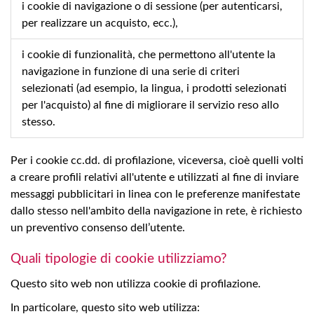
i cookie di navigazione o di sessione (per autenticarsi,
per realizzare un acquisto, ecc.),
i cookie di funzionalità, che permettono all'utente la
navigazione in funzione di una serie di criteri
selezionati (ad esempio, la lingua, i prodotti selezionati
per l'acquisto) al fine di migliorare il servizio reso allo
stesso.
Per i cookie cc.dd. di profilazione, viceversa, cioè quelli volti
a creare profili relativi all'utente e utilizzati al fine di inviare
messaggi pubblicitari in linea con le preferenze manifestate
dallo stesso nell'ambito della navigazione in rete, è richiesto
un preventivo consenso dell’utente.
Quali tipologie di cookie utilizziamo?
Questo sito web non utilizza cookie di profilazione.
In particolare, questo sito web utilizza: