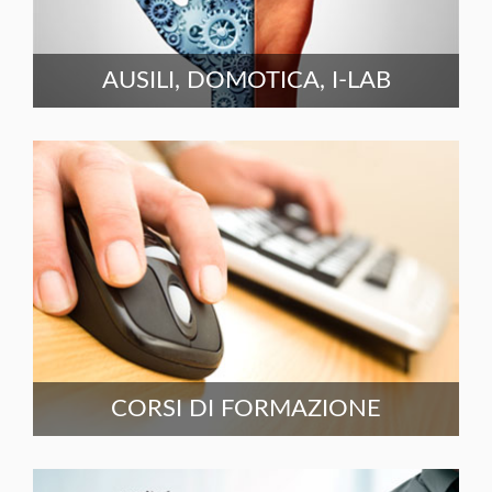
AUSILI, DOMOTICA, I-LAB
CORSI DI FORMAZIONE