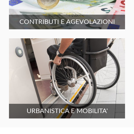
CONTRIBUTI E AGEVOLAZIONI
URBANISTICA E MOBILITA'