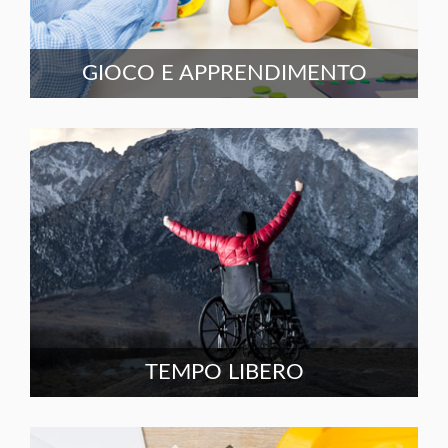
GIOCO E APPRENDIMENTO
TEMPO LIBERO