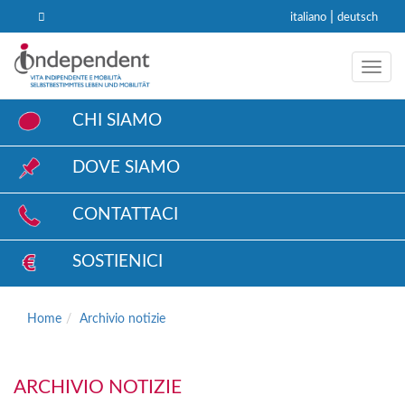
|
italiano
deutsch
Toggl
CHI SIAMO
DOVE SIAMO
CONTATTACI
SOSTIENICI
Home
Archivio notizie
ARCHIVIO NOTIZIE