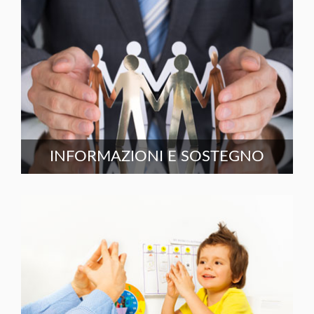
INFORMAZIONI E SOSTEGNO