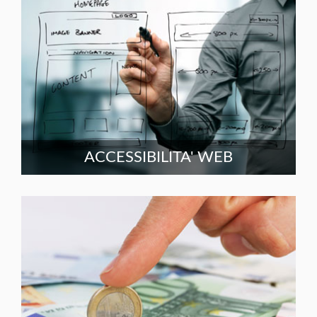
ACCESSIBILITA' WEB