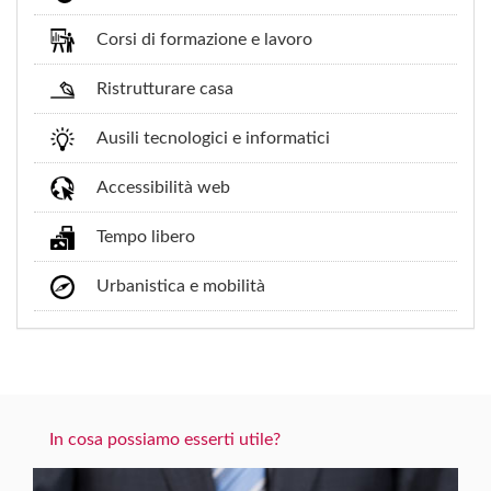
Corsi di formazione e lavoro
Ristrutturare casa
Ausili tecnologici e informatici
Accessibilità web
Tempo libero
Urbanistica e mobilità
In cosa possiamo esserti utile?