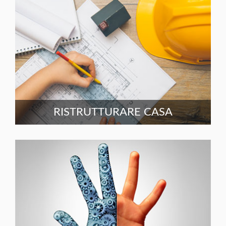
RISTRUTTURARE CASA