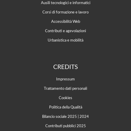
Ausili tecnologici e informatici
Corsi di formazione e lavoro
Accessibilità Web
Contributi e agevolazioni
Urbanistica e mobilità
CREDITS
Impressum
Trattamento dati personali
Cookies
Politica della Qualità
Bilancio sociale 2025
|
2024
Contributi pubblici 2025