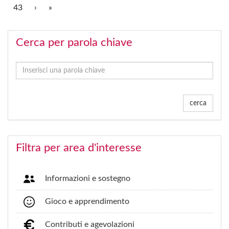
43
›
»
Cerca per parola chiave
cerca
Filtra per area d'interesse
Informazioni e sostegno
Gioco e apprendimento
Contributi e agevolazioni