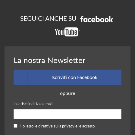
SEGUICI ANCHE SU
La nostra Newsletter
Iscriviti con Facebook
oppure
inserisci indirizzo email:
Ho letto le
direttive sulla privacy
e le accetto.