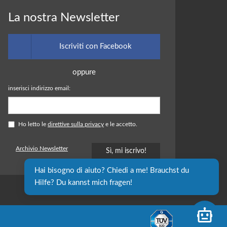
La nostra Newsletter
Iscriviti con Facebook
oppure
inserisci indirizzo email:
Ho letto le
direttive sulla privacy
e le accetto.
Archivio Newsletter
Hai bisogno di aiuto? Chiedi a me! Brauchst du 
Hilfe? Du kannst mich fragen!
Open 