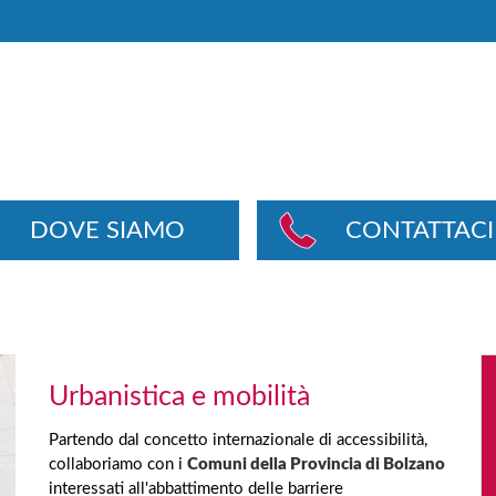
DOVE SIAMO
CONTATTACI
Urbanistica e mobilità
Partendo dal concetto internazionale di accessibilità,
collaboriamo con i
Comuni della Provincia di Bolzano
interessati all'abbattimento delle barriere