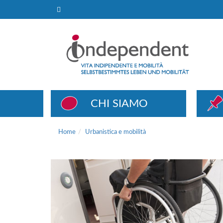
Urbanistica e mobilità
CHI SIAMO
Home
Urbanistica e mobilità