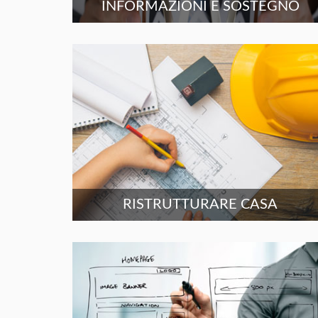
INFORMAZIONI E SOSTEGNO
RISTRUTTURARE CASA