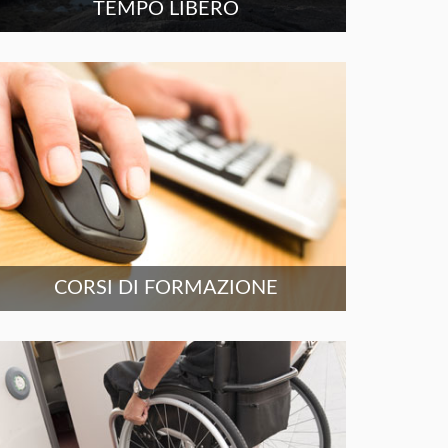
TEMPO LIBERO
CORSI DI FORMAZIONE