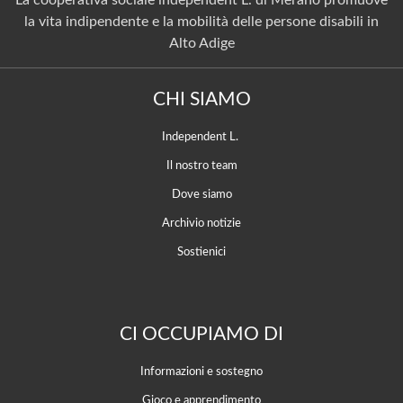
la vita indipendente e la mobilità delle persone disabili in
Alto Adige
CHI SIAMO
Independent L.
Il nostro team
Dove siamo
Archivio notizie
Sostienici
CI OCCUPIAMO DI
Informazioni e sostegno
Gioco e apprendimento