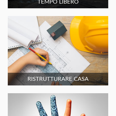
TEMPO LIBERO
RISTRUTTURARE CASA