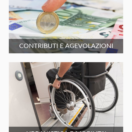
CONTRIBUTI E AGEVOLAZIONI