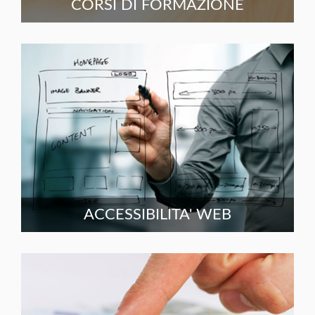
CORSI DI FORMAZIONE
ACCESSIBILITA' WEB