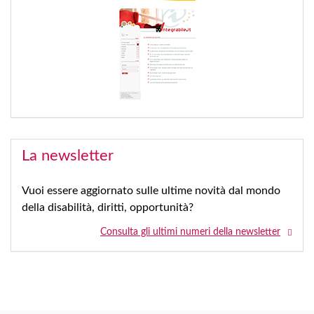
La newsletter
Vuoi essere aggiornato sulle ultime novità dal mondo
della disabilità, diritti, opportunità?
Consulta gli ultimi numeri della newsletter