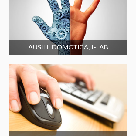
AUSILI, DOMOTICA, I-LAB