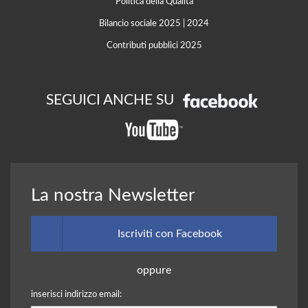
Politica della Qualità
Bilancio sociale 2025
|
2024
Contributi pubblici 2025
SEGUICI ANCHE SU
La nostra Newsletter
Iscriviti con Facebook
oppure
inserisci indirizzo email: