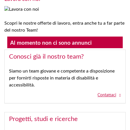
Scopri le nostre offerte di lavoro, entra anche tu a far parte
del nostro Team!
Al momento non ci sono annunci
Conosci già il nostro team?
Siamo un team giovane e competente a disposizione
per fornirti risposte in materia di disabilità e
accessibilità.
Contattaci
Progetti, studi e ricerche