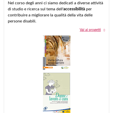
Nel corso degli anni ci siamo dedicati a diverse attività
di studio e ricerca sul tema dell'
accessibilità
per
contribuire a migliorare la qualità della vita delle
persone disabili.
Vai ai progetti