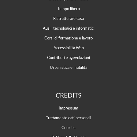
Tempo libero
Ristrutturare casa
Ausili tecnologici e informatici
Corsi di formazione e lavoro
Accessibilità Web
Contributi e agevolazioni
Urbanistica e mobilità
CREDITS
Impressum
Trattamento dati personali
Cookies