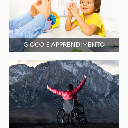
GIOCO E APPRENDIMENTO