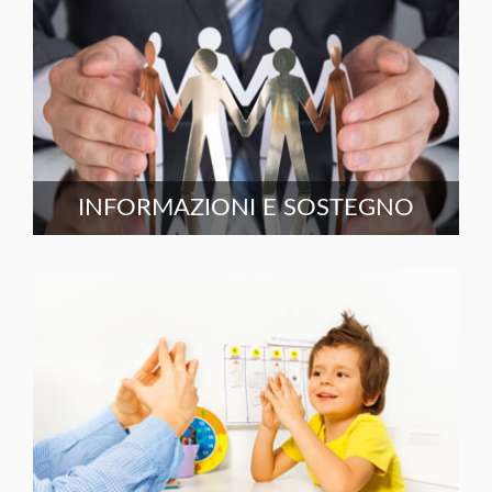
INFORMAZIONI E SOSTEGNO