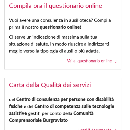
Compila ora il questionario online
Vuoi avere una consulenza in ausilioteca? Compila
prima il nostro
questionario online
!
Ci serve un'indicazione di massima sulla tua
situazione di salute, in modo riuscire a indirizzarti
meglio verso la tipologia di ausilio più adatta.
Vai al questionario online
Carta della Qualità dei servizi
del
Centro di consulenza per persone con disabilità
fisiche
e del
Centro di competenza sulle tecnologie
assistive
gestiti per conto della
Comunità
Comprensoriale Burgraviato