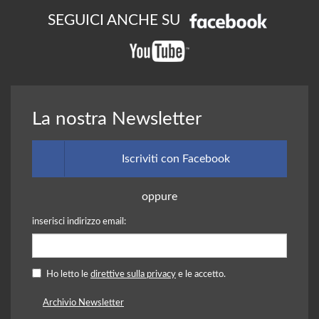
SEGUICI ANCHE SU
La nostra Newsletter
Iscriviti con Facebook
oppure
inserisci indirizzo email:
Ho letto le
direttive sulla privacy
e le accetto.
Archivio Newsletter