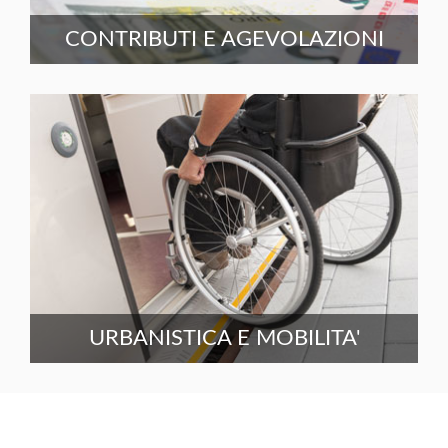
CONTRIBUTI E AGEVOLAZIONI
URBANISTICA E MOBILITA'