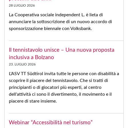
28 LUGLIO 2026
La Cooperativa sociale independent L. è lieta di
annunciare la sottoscrizione di un nuovo accordo di
sponsorizzazione biennale con Volksbank.
Il tennistavolo unisce – Una nuova proposta
inclusiva a Bolzano
23. LUGLIO 2026
L'ASV TT Südtirol invita tutte le persone con disabilità a
scoprire il piacere del tennistavolo. Che si tratti di
principianti o di giocatori più esperti, al centro
dell'attività ci sono il divertimento, il movimento e il
piacere di stare insieme.
Webinar “Accessibilità nel turismo”