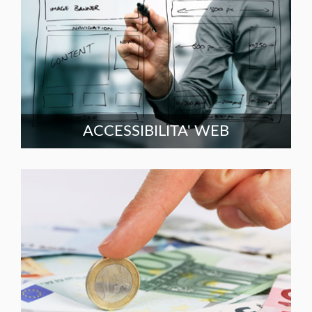
ACCESSIBILITA' WEB