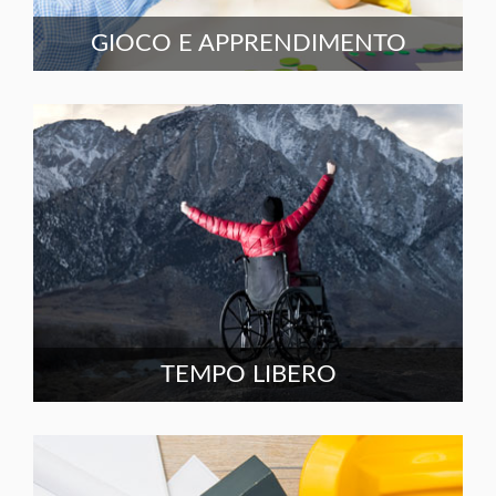
GIOCO E APPRENDIMENTO
TEMPO LIBERO