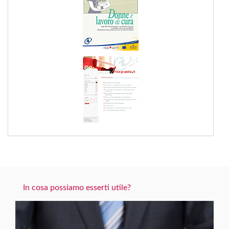
In cosa possiamo esserti utile?