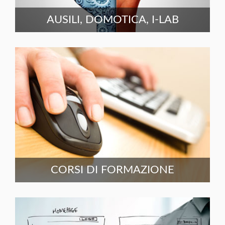
AUSILI, DOMOTICA, I-LAB
CORSI DI FORMAZIONE