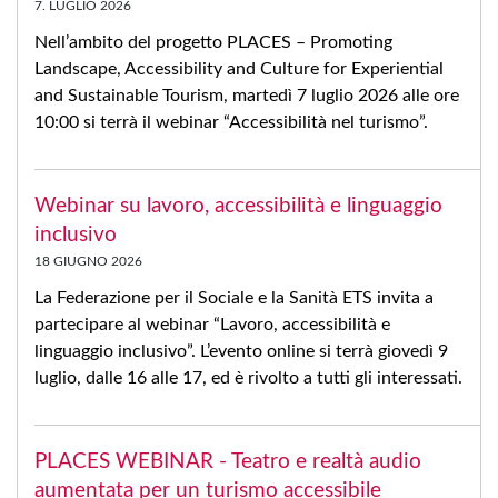
7. LUGLIO 2026
Nell’ambito del progetto PLACES – Promoting
Landscape, Accessibility and Culture for Experiential
and Sustainable Tourism, martedì 7 luglio 2026 alle ore
10:00 si terrà il webinar “Accessibilità nel turismo”.
Webinar su lavoro, accessibilità e linguaggio
inclusivo
18 GIUGNO 2026
La Federazione per il Sociale e la Sanità ETS invita a
partecipare al webinar “Lavoro, accessibilità e
linguaggio inclusivo”. L’evento online si terrà giovedì 9
luglio, dalle 16 alle 17, ed è rivolto a tutti gli interessati.
PLACES WEBINAR - Teatro e realtà audio
aumentata per un turismo accessibile