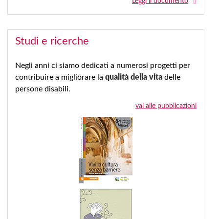
Leggi il documento
Studi e ricerche
Negli anni ci siamo dedicati a numerosi progetti per
contribuire a migliorare la
qualità della vita
delle
persone disabili.
vai alle pubblicazioni