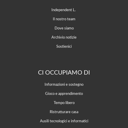
Independent L.
Il nostro team
Dove siamo
Archivio notizie
Sostienici
CI OCCUPIAMO DI
Informazioni e sostegno
Gioco e apprendimento
Tempo libero
Ristrutturare casa
Ausili tecnologici e informatici