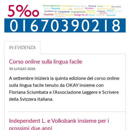
IN EVIDENZA
Corso online sulla lingua facile
30 LUGLIO 2026
A settembre inizierà la quinta edizione del corso online
sulla lingua facile tenuto da OKAY insieme con
Floriana Sciumbata e l’Associazione Leggere e Scrivere
della Svizzera italiana.
Independent L. e Volksbank insieme per i
prossimi due anni