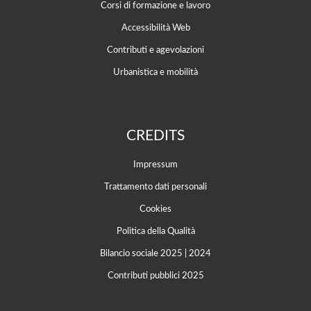
Corsi di formazione e lavoro
Accessibilità Web
Contributi e agevolazioni
Urbanistica e mobilità
CREDITS
Impressum
Trattamento dati personali
Cookies
Politica della Qualità
Bilancio sociale 2025
|
2024
Contributi pubblici 2025