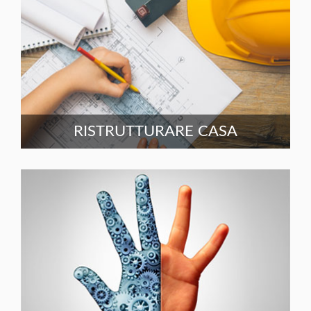
RISTRUTTURARE CASA