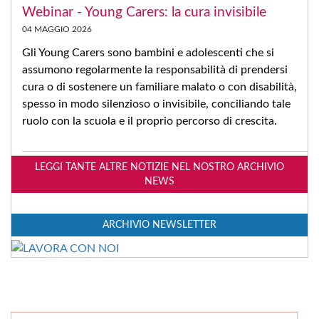
Webinar - Young Carers: la cura invisibile
04 MAGGIO 2026
Gli Young Carers sono bambini e adolescenti che si
assumono regolarmente la responsabilità di prendersi
cura o di sostenere un familiare malato o con disabilità,
spesso in modo silenzioso o invisibile, conciliando tale
ruolo con la scuola e il proprio percorso di crescita.
LEGGI TANTE ALTRE NOTIZIE NEL NOSTRO ARCHIVIO
NEWS
ARCHIVIO NEWSLETTER