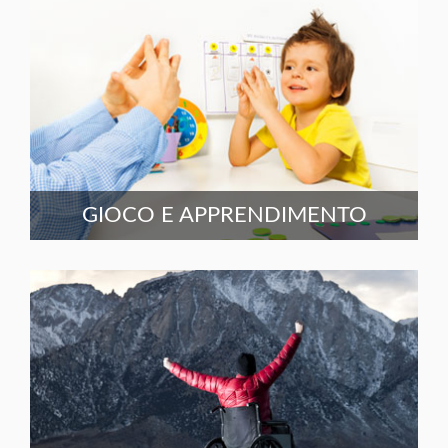
GIOCO E APPRENDIMENTO