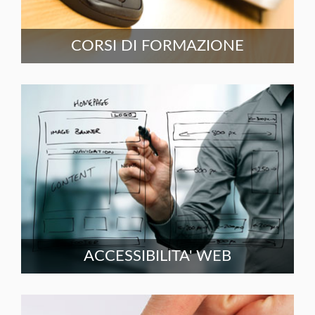
CORSI DI FORMAZIONE
ACCESSIBILITA' WEB