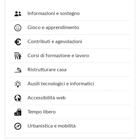
Informazioni e sostegno
Gioco e apprendimento
Contributi e agevolazioni
Corsi di formazione e lavoro
Ristrutturare casa
Ausili tecnologici e informatici
Accessibilità web
Tempo libero
Urbanistica e mobilità