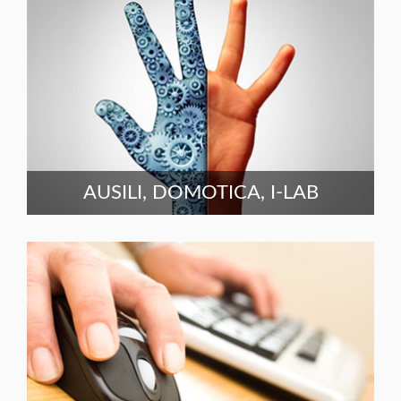
AUSILI, DOMOTICA, I-LAB