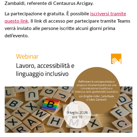
Zambaldi, referente di Centaurus Arcigay.
La partecipazione è gratuita. È possibile
iscriversi tramite
questo link
. Il link di accesso per partecipare tramite Teams
verrà inviato alle persone iscritte alcuni giorni prima
dell’evento.