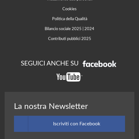
Cookies
Politica della Qualità
Bilancio sociale 2025
|
2024
Contributi pubblici 2025
SEGUICI ANCHE SU
La nostra Newsletter
Iscriviti con Facebook