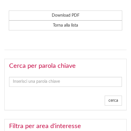
Download PDF
Torna alla lista
Cerca per parola chiave
cerca
Filtra per area d'interesse