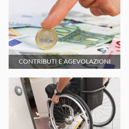
CONTRIBUTI E AGEVOLAZIONI