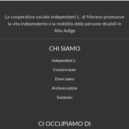
La cooperativa sociale independent L. di Merano promuove
la vita indipendente e la mobilità delle persone disabili in
Alto Adige
CHI SIAMO
Independent L.
Il nostro team
Dove siamo
Archivio notizie
Sostienici
CI OCCUPIAMO DI