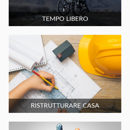
TEMPO LIBERO
RISTRUTTURARE CASA