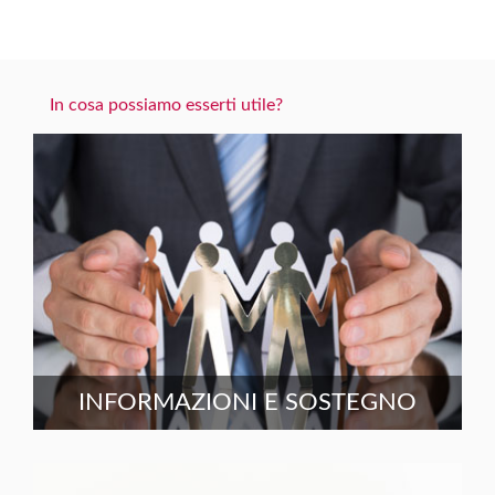
In cosa possiamo esserti utile?
INFORMAZIONI E SOSTEGNO