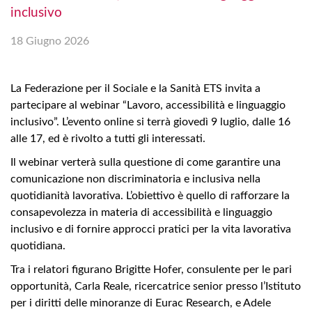
inclusivo
18 Giugno 2026
La Federazione per il Sociale e la Sanità ETS invita a
partecipare al webinar “Lavoro, accessibilità e linguaggio
inclusivo”. L’evento online si terrà giovedì 9 luglio, dalle 16
alle 17, ed è rivolto a tutti gli interessati.
Il webinar verterà sulla questione di come garantire una
comunicazione non discriminatoria e inclusiva nella
quotidianità lavorativa. L’obiettivo è quello di rafforzare la
consapevolezza in materia di accessibilità e linguaggio
inclusivo e di fornire approcci pratici per la vita lavorativa
quotidiana.
Tra i relatori figurano Brigitte Hofer, consulente per le pari
opportunità, Carla Reale, ricercatrice senior presso l’Istituto
per i diritti delle minoranze di Eurac Research, e Adele