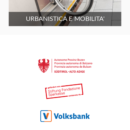
URBANISTICA E MOBILITA'