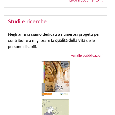
Leggi il documento
Studi e ricerche
Negli anni ci siamo dedicati a numerosi progetti per
contribuire a migliorare la
qualità della vita
delle
persone disabili.
vai alle pubblicazioni