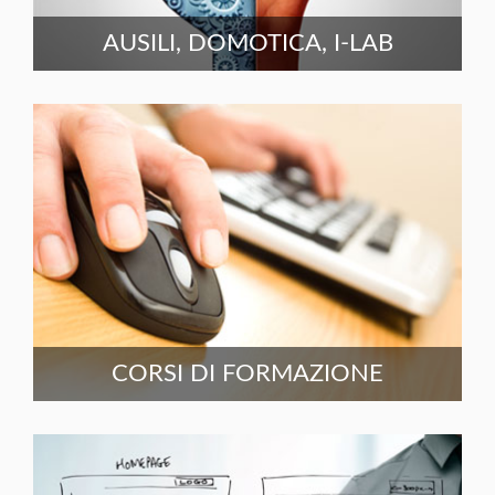
AUSILI, DOMOTICA, I-LAB
CORSI DI FORMAZIONE