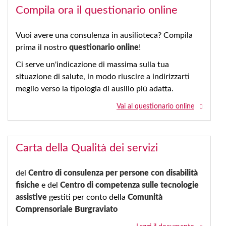
Compila ora il questionario online
Vuoi avere una consulenza in ausilioteca? Compila
prima il nostro
questionario online
!
Ci serve un'indicazione di massima sulla tua
situazione di salute, in modo riuscire a indirizzarti
meglio verso la tipologia di ausilio più adatta.
Vai al questionario online
Carta della Qualità dei servizi
del
Centro di consulenza per persone con disabilità
fisiche
e del
Centro di competenza sulle tecnologie
assistive
gestiti per conto della
Comunità
Comprensoriale Burgraviato