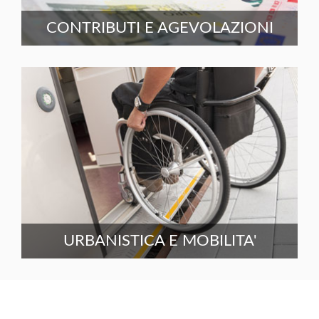
CONTRIBUTI E AGEVOLAZIONI
URBANISTICA E MOBILITA'