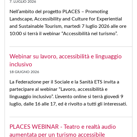
7. LUGLIO 2026
Nell’ambito del progetto PLACES – Promoting
Landscape, Accessibility and Culture for Experiential
and Sustainable Tourism, martedì 7 luglio 2026 alle ore
10:00 si terrà il webinar “Accessibilità nel turismo”.
Webinar su lavoro, accessibilità e linguaggio
inclusivo
18 GIUGNO 2026
La Federazione per il Sociale e la Sanità ETS invita a
partecipare al webinar “Lavoro, accessibilità e
linguaggio inclusivo”. L’evento online si terrà giovedì 9
luglio, dalle 16 alle 17, ed è rivolto a tutti gli interessati.
PLACES WEBINAR - Teatro e realtà audio
aumentata per un turismo accessibile