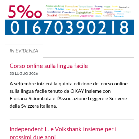
IN EVIDENZA
Corso online sulla lingua facile
30 LUGLIO 2026
A settembre inizierà la quinta edizione del corso online
sulla lingua facile tenuto da OKAY insieme con
Floriana Sciumbata e l’Associazione Leggere e Scrivere
della Svizzera italiana.
Independent L. e Volksbank insieme per i
prossimi due anni