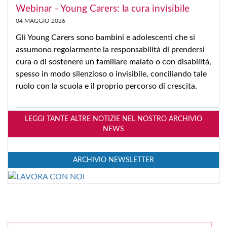
Webinar - Young Carers: la cura invisibile
04 MAGGIO 2026
Gli Young Carers sono bambini e adolescenti che si
assumono regolarmente la responsabilità di prendersi
cura o di sostenere un familiare malato o con disabilità,
spesso in modo silenzioso o invisibile, conciliando tale
ruolo con la scuola e il proprio percorso di crescita.
LEGGI TANTE ALTRE NOTIZIE NEL NOSTRO ARCHIVIO
NEWS
ARCHIVIO NEWSLETTER