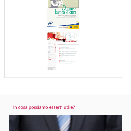
In cosa possiamo esserti utile?