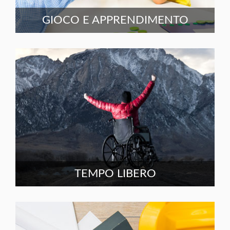
GIOCO E APPRENDIMENTO
TEMPO LIBERO