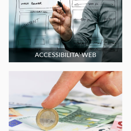
ACCESSIBILITA' WEB