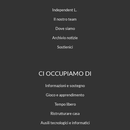
Independent L.
Il nostro team
Dove siamo
Archivio notizie
Sostienici
CI OCCUPIAMO DI
Informazioni e sostegno
Gioco e apprendimento
Tempo libero
Ristrutturare casa
Ausili tecnologici e informatici