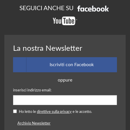
SEGUICI ANCHE SU
La nostra Newsletter
Iscriviti con Facebook
oppure
inserisci indirizzo email:
Ho letto le
direttive sulla privacy
e le accetto.
Archivio Newsletter