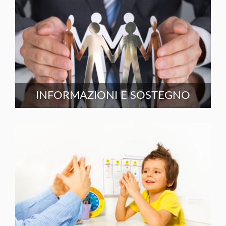
INFORMAZIONI E SOSTEGNO