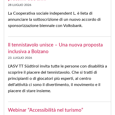
28 LUGLIO 2026
La Cooperativa sociale independent L. è lieta di
annunciare la sottoscrizione di un nuovo accordo di
sponsorizzazione biennale con Volksbank.
Il tennistavolo unisce – Una nuova proposta
inclusiva a Bolzano
23. LUGLIO 2026
L'ASV TT Südtirol invita tutte le persone con disabilità a
scoprire il piacere del tennistavolo. Che si tratti di
principianti o di giocatori più esperti, al centro
dell'attività ci sono il divertimento, il movimento e il
piacere di stare insieme.
Webinar “Accessibilità nel turismo”