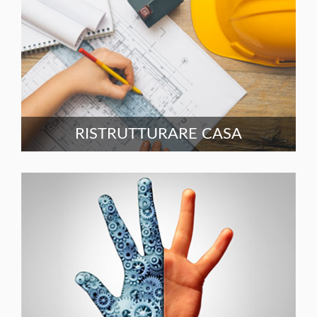
RISTRUTTURARE CASA