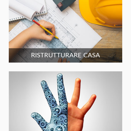
RISTRUTTURARE CASA