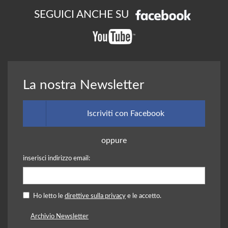
SEGUICI ANCHE SU
La nostra Newsletter
Iscriviti con Facebook
oppure
inserisci indirizzo email:
Ho letto le
direttive sulla privacy
e le accetto.
Archivio Newsletter