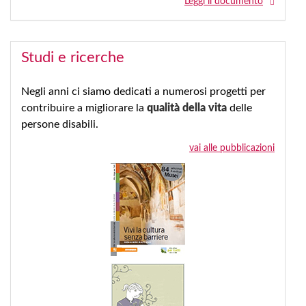
Leggi il documento
Studi e ricerche
Negli anni ci siamo dedicati a numerosi progetti per
contribuire a migliorare la
qualità della vita
delle
persone disabili.
vai alle pubblicazioni