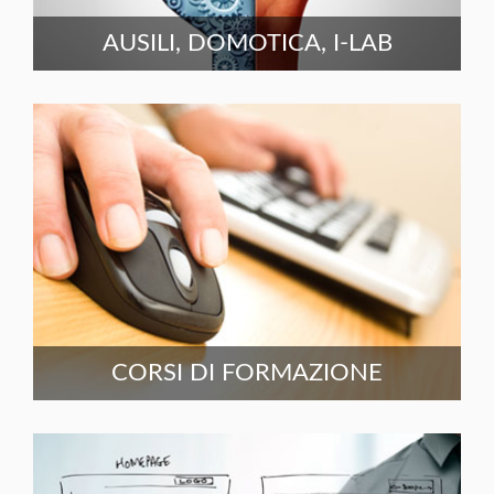
AUSILI, DOMOTICA, I-LAB
CORSI DI FORMAZIONE