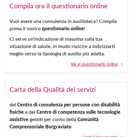
Compila ora il questionario online
Vuoi avere una consulenza in ausilioteca? Compila
prima il nostro
questionario online
!
Ci serve un'indicazione di massima sulla tua
situazione di salute, in modo riuscire a indirizzarti
meglio verso la tipologia di ausilio più adatta.
Vai al questionario online
Carta della Qualità dei servizi
del
Centro di consulenza per persone con disabilità
fisiche
e del
Centro di competenza sulle tecnologie
assistive
gestiti per conto della
Comunità
Comprensoriale Burgraviato