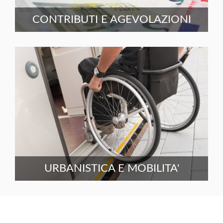
CONTRIBUTI E AGEVOLAZIONI
URBANISTICA E MOBILITA'