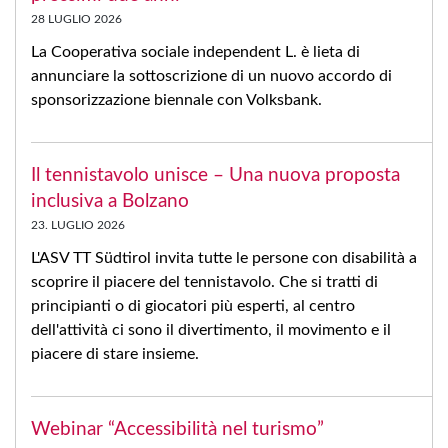
28 LUGLIO 2026
La Cooperativa sociale independent L. è lieta di
annunciare la sottoscrizione di un nuovo accordo di
sponsorizzazione biennale con Volksbank.
Il tennistavolo unisce – Una nuova proposta
inclusiva a Bolzano
23. LUGLIO 2026
L'ASV TT Südtirol invita tutte le persone con disabilità a
scoprire il piacere del tennistavolo. Che si tratti di
principianti o di giocatori più esperti, al centro
dell'attività ci sono il divertimento, il movimento e il
piacere di stare insieme.
Webinar “Accessibilità nel turismo”