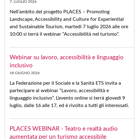
7. LUGLIO 2026
Nell’ambito del progetto PLACES – Promoting
Landscape, Accessibility and Culture for Experiential
and Sustainable Tourism, martedì 7 luglio 2026 alle ore
10:00 si terrà il webinar “Accessibilità nel turismo”.
Webinar su lavoro, accessibilità e linguaggio
inclusivo
18 GIUGNO 2026
La Federazione per il Sociale e la Sanità ETS invita a
partecipare al webinar “Lavoro, accessibilità e
linguaggio inclusivo”. L’evento online si terrà giovedì 9
luglio, dalle 16 alle 17, ed è rivolto a tutti gli interessati.
PLACES WEBINAR - Teatro e realtà audio
aumentata per un turismo accessibile