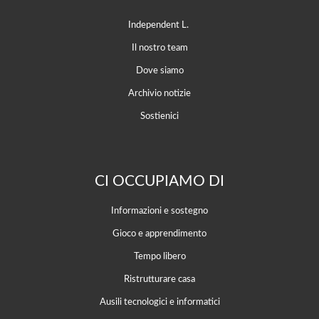
Independent L.
Il nostro team
Dove siamo
Archivio notizie
Sostienici
CI OCCUPIAMO DI
Informazioni e sostegno
Gioco e apprendimento
Tempo libero
Ristrutturare casa
Ausili tecnologici e informatici