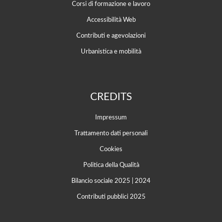
Corsi di formazione e lavoro
Accessibilità Web
Contributi e agevolazioni
Urbanistica e mobilità
CREDITS
Impressum
Trattamento dati personali
Cookies
Politica della Qualità
Bilancio sociale 2025
|
2024
Contributi pubblici 2025