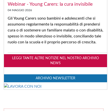
Webinar - Young Carers: la cura invisibile
04 MAGGIO 2026
Gli Young Carers sono bambini e adolescenti che si
assumono regolarmente la responsabilità di prendersi
cura o di sostenere un familiare malato o con disabilità,
spesso in modo silenzioso o invisibile, conciliando tale
ruolo con la scuola e il proprio percorso di crescita.
LEGGI TANTE ALTRE NOTIZIE NEL NOSTRO ARCHIVIO
NEWS
ARCHIVIO NEWSLETTER