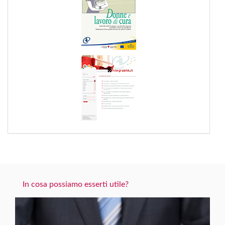
In cosa possiamo esserti utile?