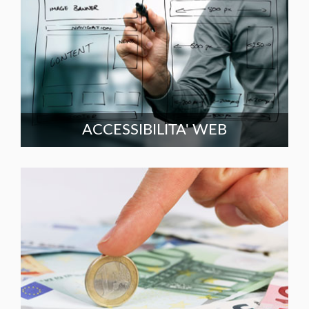
ACCESSIBILITA' WEB