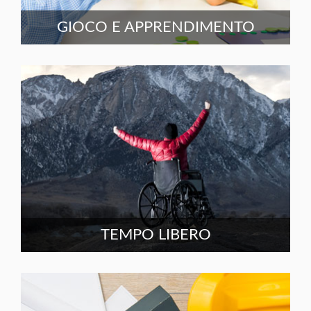
GIOCO E APPRENDIMENTO
TEMPO LIBERO