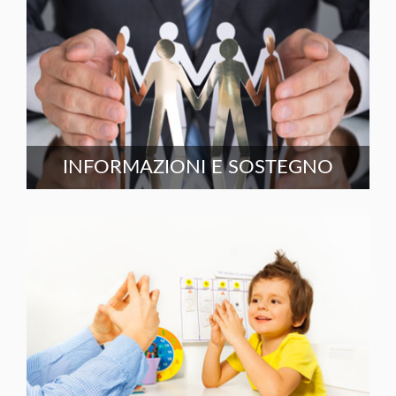
INFORMAZIONI E SOSTEGNO