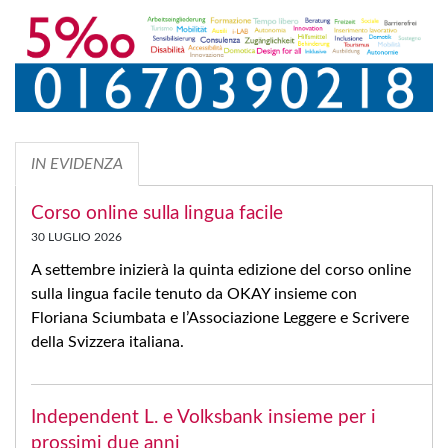
IN EVIDENZA
Corso online sulla lingua facile
30 LUGLIO 2026
A settembre inizierà la quinta edizione del corso online
sulla lingua facile tenuto da OKAY insieme con
Floriana Sciumbata e l’Associazione Leggere e Scrivere
della Svizzera italiana.
Independent L. e Volksbank insieme per i
prossimi due anni