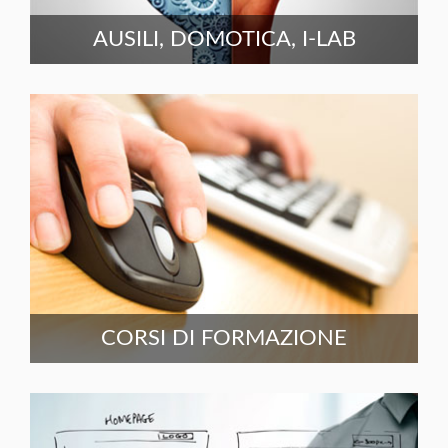
AUSILI, DOMOTICA, I-LAB
CORSI DI FORMAZIONE