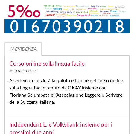
IN EVIDENZA
Corso online sulla lingua facile
30 LUGLIO 2026
A settembre inizierà la quinta edizione del corso online
sulla lingua facile tenuto da OKAY insieme con
Floriana Sciumbata e l’Associazione Leggere e Scrivere
della Svizzera italiana.
Independent L. e Volksbank insieme per i
prossimi due anni