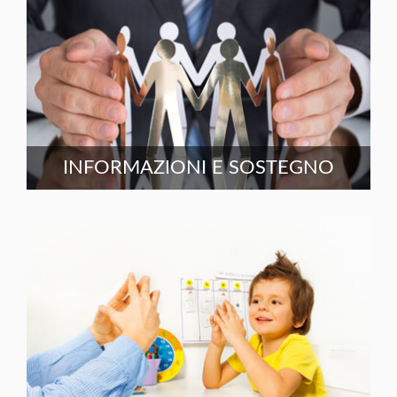
INFORMAZIONI E SOSTEGNO