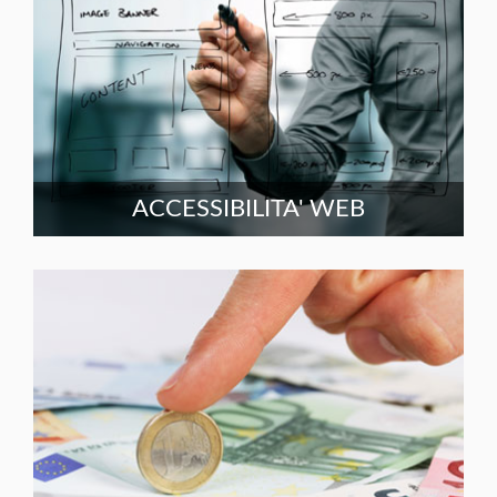
ACCESSIBILITA' WEB