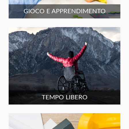
GIOCO E APPRENDIMENTO
TEMPO LIBERO