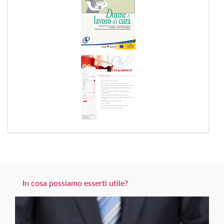
In cosa possiamo esserti utile?