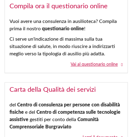
Compila ora il questionario online
Vuoi avere una consulenza in ausilioteca? Compila
prima il nostro
questionario online
!
Ci serve un'indicazione di massima sulla tua
situazione di salute, in modo riuscire a indirizzarti
meglio verso la tipologia di ausilio più adatta.
Vai al questionario online
Carta della Qualità dei servizi
del
Centro di consulenza per persone con disabilità
fisiche
e del
Centro di competenza sulle tecnologie
assistive
gestiti per conto della
Comunità
Comprensoriale Burgraviato