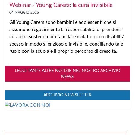
Webinar - Young Carers: la cura invisibile
04 MAGGIO 2026
Gli Young Carers sono bambini e adolescenti che si
assumono regolarmente la responsabilità di prendersi
cura o di sostenere un familiare malato o con disabilità,
spesso in modo silenzioso o invisibile, conciliando tale
ruolo con la scuola e il proprio percorso di crescita.
LEGGI TANTE ALTRE NOTIZIE NEL NOSTRO ARCHIVIO
NEWS
ARCHIVIO NEWSLETTER