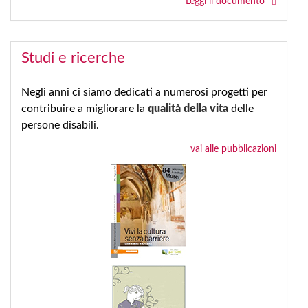
Leggi il documento
Studi e ricerche
Negli anni ci siamo dedicati a numerosi progetti per
contribuire a migliorare la
qualità della vita
delle
persone disabili.
vai alle pubblicazioni