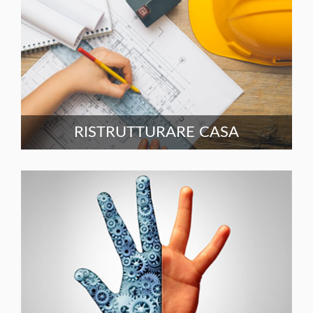
RISTRUTTURARE CASA