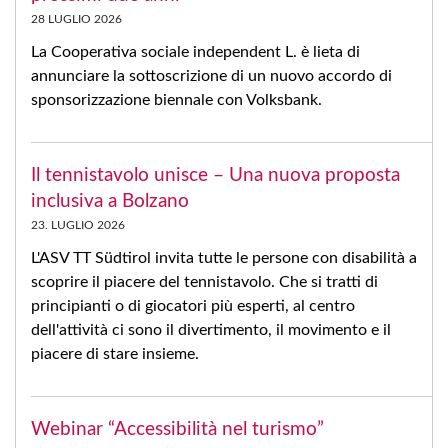
28 LUGLIO 2026
La Cooperativa sociale independent L. è lieta di
annunciare la sottoscrizione di un nuovo accordo di
sponsorizzazione biennale con Volksbank.
Il tennistavolo unisce – Una nuova proposta
inclusiva a Bolzano
23. LUGLIO 2026
L'ASV TT Südtirol invita tutte le persone con disabilità a
scoprire il piacere del tennistavolo. Che si tratti di
principianti o di giocatori più esperti, al centro
dell'attività ci sono il divertimento, il movimento e il
piacere di stare insieme.
Webinar “Accessibilità nel turismo”