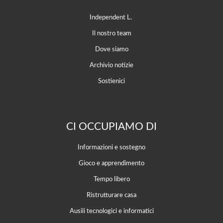
Independent L.
Il nostro team
Dove siamo
Archivio notizie
Sostienici
CI OCCUPIAMO DI
Informazioni e sostegno
Gioco e apprendimento
Tempo libero
Ristrutturare casa
Ausili tecnologici e informatici