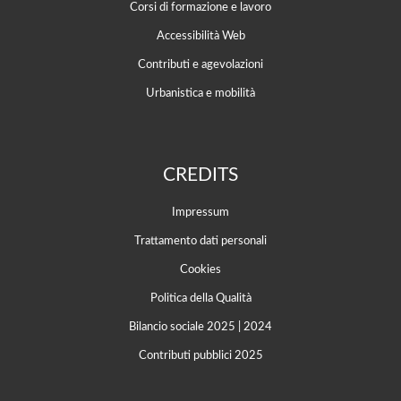
Corsi di formazione e lavoro
Accessibilità Web
Contributi e agevolazioni
Urbanistica e mobilità
CREDITS
Impressum
Trattamento dati personali
Cookies
Politica della Qualità
Bilancio sociale 2025
|
2024
Contributi pubblici 2025