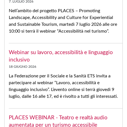
7. LUGLIO 2026
Nell’ambito del progetto PLACES – Promoting
Landscape, Accessibility and Culture for Experiential
and Sustainable Tourism, martedì 7 luglio 2026 alle ore
10:00 si terrà il webinar “Accessibilità nel turismo”.
Webinar su lavoro, accessibilità e linguaggio
inclusivo
18 GIUGNO 2026
La Federazione per il Sociale e la Sanità ETS invita a
partecipare al webinar “Lavoro, accessibilità e
linguaggio inclusivo”. L’evento online si terrà giovedì 9
luglio, dalle 16 alle 17, ed è rivolto a tutti gli interessati.
PLACES WEBINAR - Teatro e realtà audio
aumentata per un turismo accessibile