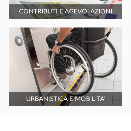
CONTRIBUTI E AGEVOLAZIONI
URBANISTICA E MOBILITA'