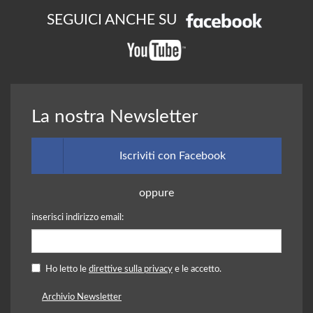
SEGUICI ANCHE SU
La nostra Newsletter
Iscriviti con Facebook
oppure
inserisci indirizzo email:
Ho letto le
direttive sulla privacy
e le accetto.
Archivio Newsletter