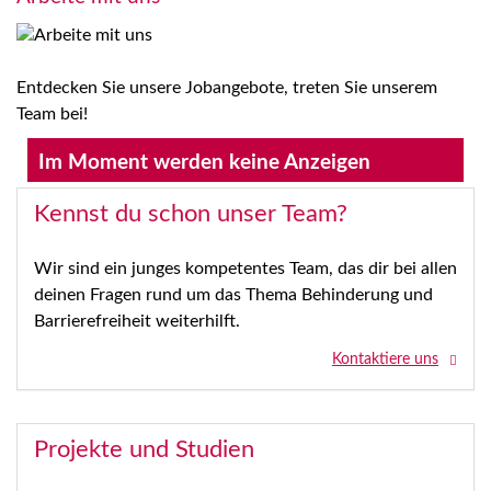
Entdecken Sie unsere Jobangebote, treten Sie unserem
Team bei!
Im Moment werden keine Anzeigen
geschaltet
Kennst du schon unser Team?
Wir sind ein junges kompetentes Team, das dir bei allen
deinen Fragen rund um das Thema Behinderung und
Barrierefreiheit weiterhilft.
Kontaktiere uns
Projekte und Studien