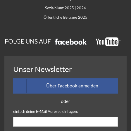
Sozialbilanz 2025
|
2024
Öffentliche Beiträge 2025
FOLGE UNS AUF
Unser Newsletter
Über Facebook anmelden
oder
einfach deine E-Mail Adresse einfügen: