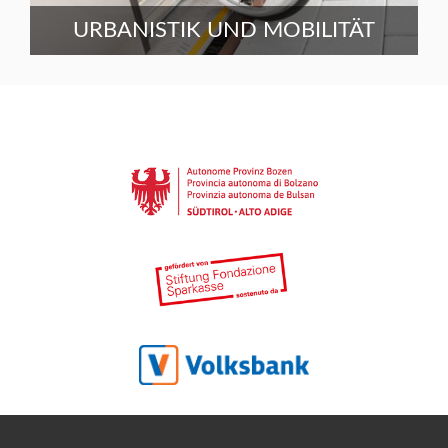
URBANISTIK UND MOBILITÄT