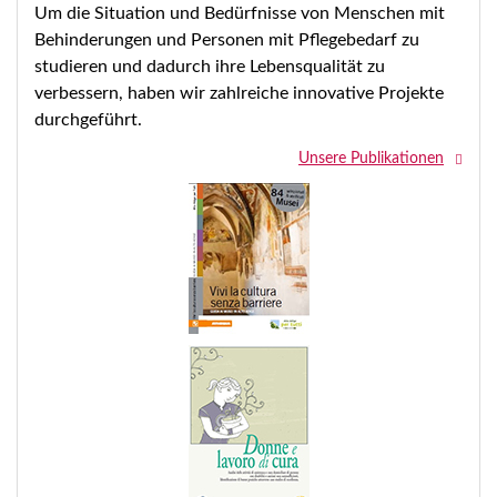
Um die Situation und Bedürfnisse von Menschen mit
Behinderungen und Personen mit Pflegebedarf zu
studieren und dadurch ihre Lebensqualität zu
verbessern, haben wir zahlreiche innovative Projekte
durchgeführt.
Unsere Publikationen