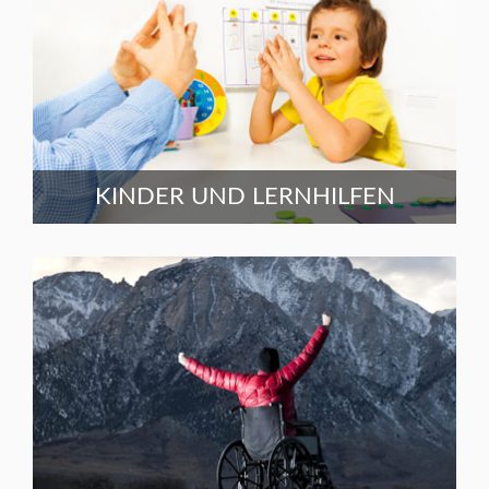
KINDER UND LERNHILFEN