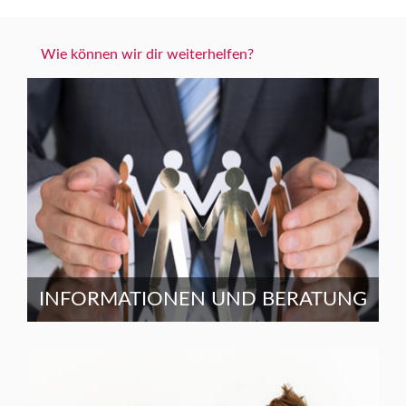
Wie können wir dir weiterhelfen?
INFORMATIONEN UND BERATUNG