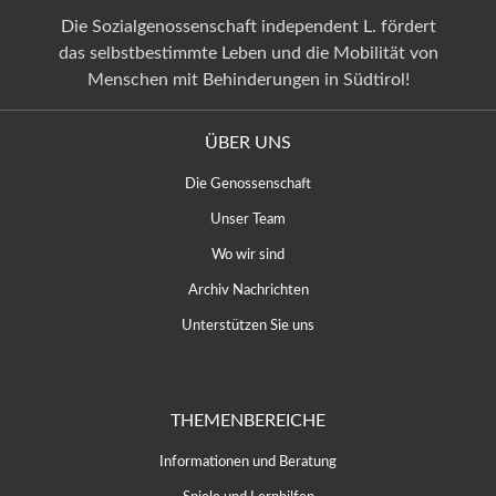
Die Sozialgenossenschaft independent L. fördert
das selbstbestimmte Leben und die Mobilität von
Menschen mit Behinderungen in Südtirol!
ÜBER UNS
Die Genossenschaft
Unser Team
Wo wir sind
Archiv Nachrichten
Unterstützen Sie uns
THEMENBEREICHE
Informationen und Beratung