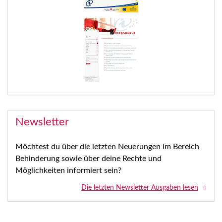
Newsletter
Möchtest du über die letzten Neuerungen im Bereich
Behinderung sowie über deine Rechte und
Möglichkeiten informiert sein?
Die letzten Newsletter Ausgaben lesen