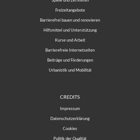
Spiele und Lernhilfen
Freizeitangebote
Barrierefrei bauen und renovieren
Hilfsmittel und Unterstützung
Kurse und Arbeit
Barrierefreie Internetseiten
Beiträge und Förderungen
Urbanistik und Mobilität
CREDITS
Impressum
Datenschutzerklärung
Cookies
Politik der Qualität