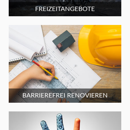
FREIZEITANGEBOTE
BARRIEREFREI RENOVIEREN