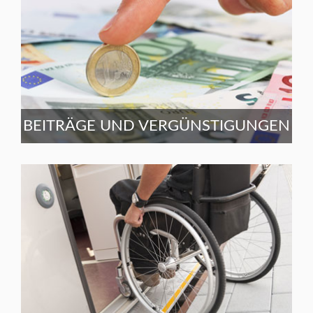
BEITRÄGE UND VERGÜNSTIGUNGEN