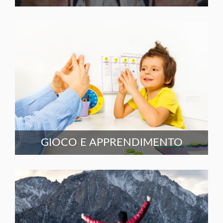
GIOCO E APPRENDIMENTO