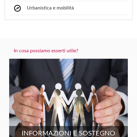
Urbanistica e mobilità
In cosa possiamo esserti utile?
INFORMAZIONI E SOSTEGNO