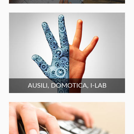
AUSILI, DOMOTICA, I-LAB