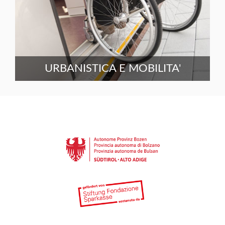
URBANISTICA E MOBILITA'