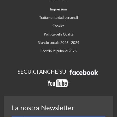
Impressum
Trattamento dati personali
Cookies
Politica della Qualità
Bilancio sociale 2025
|
2024
Contributi pubblici 2025
SEGUICI ANCHE SU
La nostra Newsletter