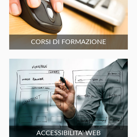
CORSI DI FORMAZIONE
ACCESSIBILITA' WEB