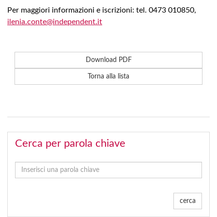
Per maggiori informazioni e iscrizioni: tel. 0473 010850,
ilenia.conte@independent.it
Download PDF
Torna alla lista
Cerca per parola chiave
cerca