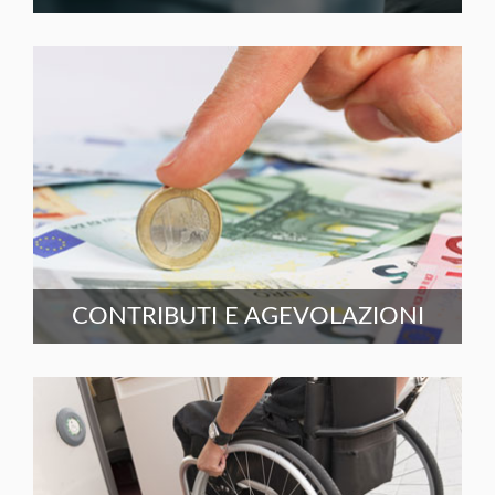
CONTRIBUTI E AGEVOLAZIONI