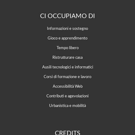
CI OCCUPIAMO DI
Informazioni e sostegno
Gioco e apprendimento
Tempo libero
Ristrutturare casa
Ausili tecnologici e informatici
Corsi di formazione e lavoro
Accessibilità Web
Contributi e agevolazioni
Urbanistica e mobilità
CREDITS