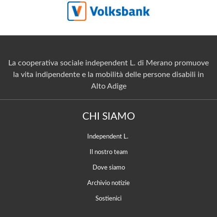
La cooperativa sociale independent L. di Merano promuove
la vita indipendente e la mobilità delle persone disabili in
Alto Adige
CHI SIAMO
Independent L.
Il nostro team
Dove siamo
Archivio notizie
Sostienici