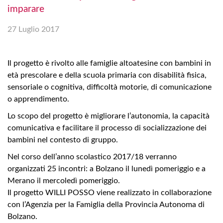
imparare
27 Luglio 2017
Il progetto è rivolto alle famiglie altoatesine con bambini in
età prescolare e della scuola primaria con disabilità fisica,
sensoriale o cognitiva, difficoltà motorie, di comunicazione
o apprendimento.
Lo scopo del progetto è migliorare l’autonomia, la capacità
comunicativa e facilitare il processo di socializzazione dei
bambini nel contesto di gruppo.
Nel corso dell’anno scolastico 2017/18 verranno
organizzati 25 incontri: a Bolzano il lunedì pomeriggio e a
Merano il mercoledì pomeriggio.
Il progetto WILLI POSSO viene realizzato in collaborazione
con l’Agenzia per la Famiglia della Provincia Autonoma di
Bolzano.