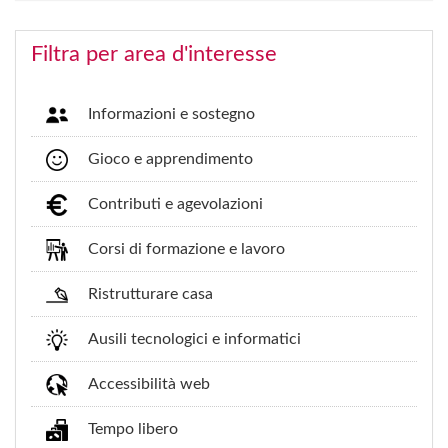
Filtra per area d'interesse
Informazioni e sostegno
Gioco e apprendimento
Contributi e agevolazioni
Corsi di formazione e lavoro
Ristrutturare casa
Ausili tecnologici e informatici
Accessibilità web
Tempo libero