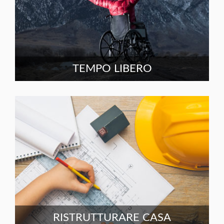
TEMPO LIBERO
RISTRUTTURARE CASA