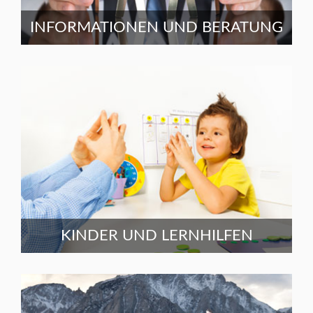
INFORMATIONEN UND BERATUNG
KINDER UND LERNHILFEN