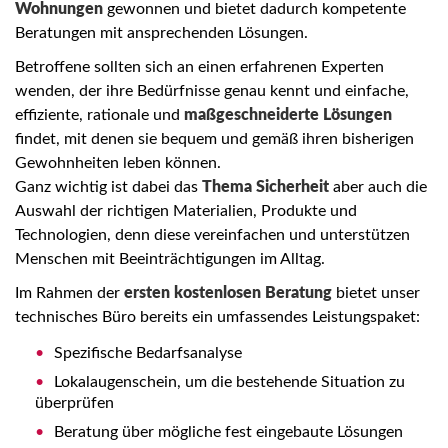
Wohnungen
gewonnen und bietet dadurch kompetente
Beratungen mit ansprechenden Lösungen.
Betroffene sollten sich an einen erfahrenen Experten
wenden, der ihre Bedürfnisse genau kennt und einfache,
effiziente, rationale und
maßgeschneiderte Lösungen
findet, mit denen sie bequem und gemäß ihren bisherigen
Gewohnheiten leben können.
Ganz wichtig ist dabei das
Thema Sicherheit
aber auch die
Auswahl der richtigen Materialien, Produkte und
Technologien, denn diese vereinfachen und unterstützen
Menschen mit Beeinträchtigungen im Alltag.
Im Rahmen der
ersten kostenlosen Beratung
bietet unser
technisches Büro bereits ein umfassendes Leistungspaket:
Spezifische Bedarfsanalyse
Lokalaugenschein, um die bestehende Situation zu
überprüfen
Beratung über mögliche fest eingebaute Lösungen