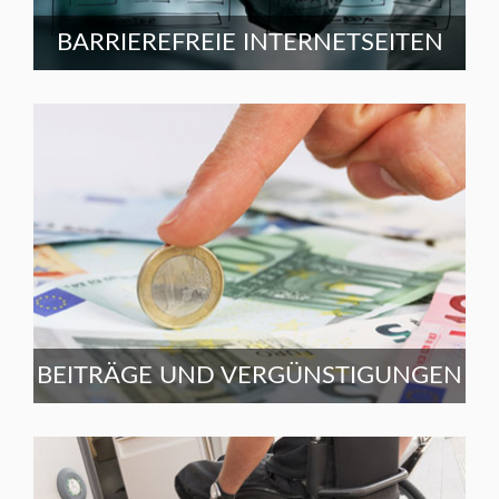
BARRIEREFREIE INTERNETSEITEN
BEITRÄGE UND VERGÜNSTIGUNGEN