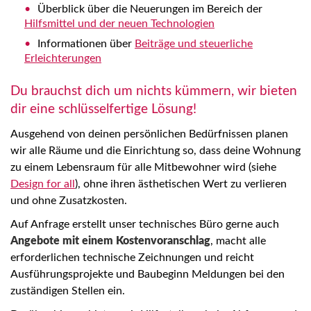
Überblick über die Neuerungen im Bereich der
Hilfsmittel und der neuen Technologien
Informationen über
Beiträge und steuerliche
Erleichterungen
Du brauchst dich um nichts kümmern, wir bieten
dir eine schlüsselfertige Lösung!
Ausgehend von deinen persönlichen Bedürfnissen planen
wir alle Räume und die Einrichtung so, dass deine Wohnung
zu einem Lebensraum für alle Mitbewohner wird (siehe
Design for all
), ohne ihren ästhetischen Wert zu verlieren
und ohne Zusatzkosten.
Auf Anfrage erstellt unser technisches Büro gerne auch
Angebote mit einem Kostenvoranschlag
, macht alle
erforderlichen technische Zeichnungen und reicht
Ausführungsprojekte und Baubeginn Meldungen bei den
zuständigen Stellen ein.