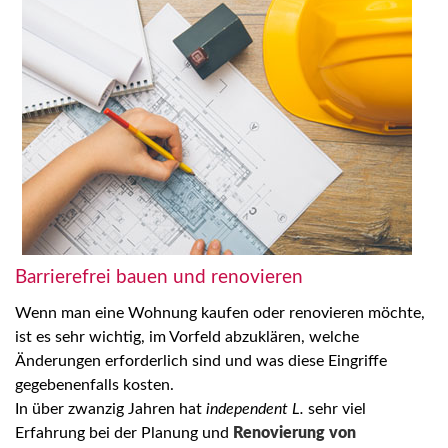
Barrierefrei bauen und renovieren
Wenn man eine Wohnung kaufen oder renovieren möchte,
ist es sehr wichtig, im Vorfeld abzuklären, welche
Änderungen erforderlich sind und was diese Eingriffe
gegebenenfalls kosten.
In über zwanzig Jahren hat
independent L.
sehr viel
Erfahrung bei der Planung und
Renovierung von