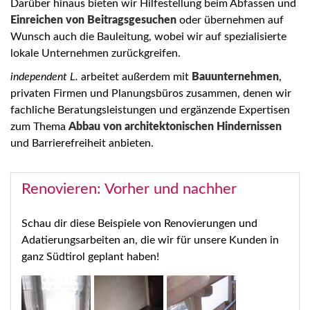
Darüber hinaus bieten wir Hilfestellung beim Abfassen und
Einreichen von Beitragsgesuchen
oder übernehmen auf
Wunsch auch die Bauleitung, wobei wir auf spezialisierte
lokale Unternehmen zurückgreifen.
independent L.
arbeitet außerdem mit
Bauunternehmen
,
privaten Firmen und Planungsbüros zusammen, denen wir
fachliche Beratungsleistungen und ergänzende Expertisen
zum Thema
Abbau von architektonischen Hindernissen
und Barrierefreiheit anbieten.
Renovieren: Vorher und nachher
Schau dir diese Beispiele von Renovierungen und
Adatierungsarbeiten an, die wir für unsere Kunden in
ganz Südtirol geplant haben!