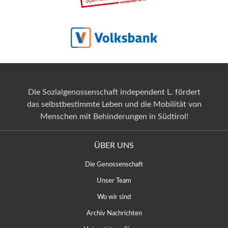
Die Sozialgenossenschaft independent L. fördert
das selbstbestimmte Leben und die Mobilität von
Menschen mit Behinderungen in Südtirol!
ÜBER UNS
Die Genossenschaft
Unser Team
Wo wir sind
Archiv Nachrichten