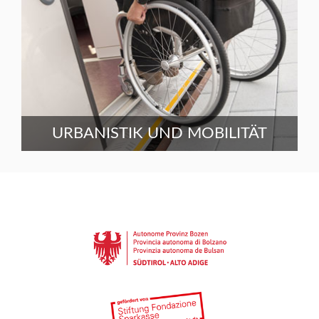
URBANISTIK UND MOBILITÄT