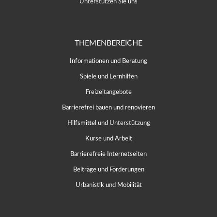
Unterstützen Sie uns
THEMENBEREICHE
Informationen und Beratung
Spiele und Lernhilfen
Freizeitangebote
Barrierefrei bauen und renovieren
Hilfsmittel und Unterstützung
Kurse und Arbeit
Barrierefreie Internetseiten
Beiträge und Förderungen
Urbanistik und Mobilität