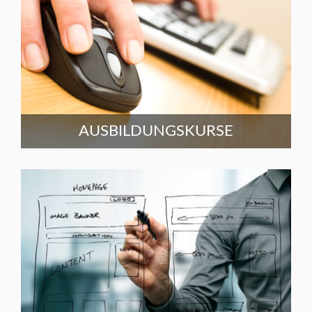
AUSBILDUNGSKURSE