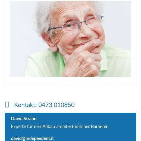
Kontakt: 0473 010850
David Strano
Experte für den Abbau architektonischer Barrieren
david@independent.it