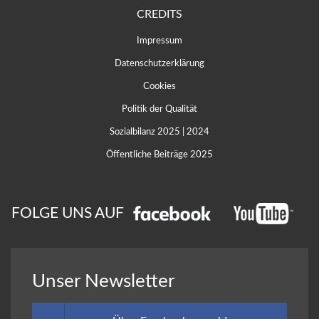
CREDITS
Impressum
Datenschutzerklärung
Cookies
Politik der Qualität
Sozialbilanz 2025
|
2024
Öffentliche Beiträge 2025
FOLGE UNS AUF
Unser Newsletter