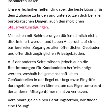
installieren lassen.
Unsere Techniker helfen dir dabei, die beste Lösung für
dein Zuhause zu finden und unterstützen dich bei allen
bürokratischen Dingen, auch den möglichen
Steuervergünstigungen
.
Menschen mit Behinderungen dürfen nämlich nicht
diskriminiert werden und haben Anspruch auf einen
barrierefreien Zugang zu allen öffentlichen Gebäuden
und öffentlich zugänglichen Privatgebäuden.
Auf der anderen Seite müssen jedoch auch die
Bestimmungen für Kondominien
berücksichtigt
werden, weshalb bei gemeinschaftlichen
Gebäudeteilen in der Regel nur begrenzte Eingriffe
durchgeführt werden können, um das Eigentumsrecht
der anderen Miteigentümer nicht zu verletzen.
Vereinbare gleich einen Beratungstermin, wir finden
eine Lösung!