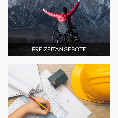
FREIZEITANGEBOTE