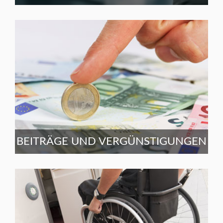
BEITRÄGE UND VERGÜNSTIGUNGEN