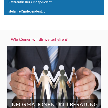
Referentin Kurs Independent
stefania@independent.it
Wie können wir dir weiterhelfen?
INFORMATIONEN UND BERATUNG