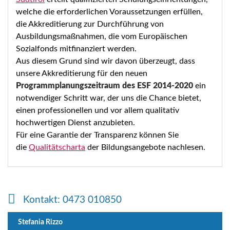
welche die erforderlichen Voraussetzungen erfüllen,
die Akkreditierung zur Durchführung von
Ausbildungsmaßnahmen, die vom Europäischen
Sozialfonds mitfinanziert werden.
Aus diesem Grund sind wir davon überzeugt, dass
unsere Akkreditierung für den neuen
Programmplanungszeitraum des ESF 2014-2020
ein
notwendiger Schritt war, der uns die Chance bietet,
einen professionellen und vor allem qualitativ
hochwertigen Dienst anzubieten.
Für eine Garantie der Transparenz können Sie
die
Qualitätscharta
der Bildungsangebote nachlesen.
Kontakt: 0473 010850
Stefania Rizzo