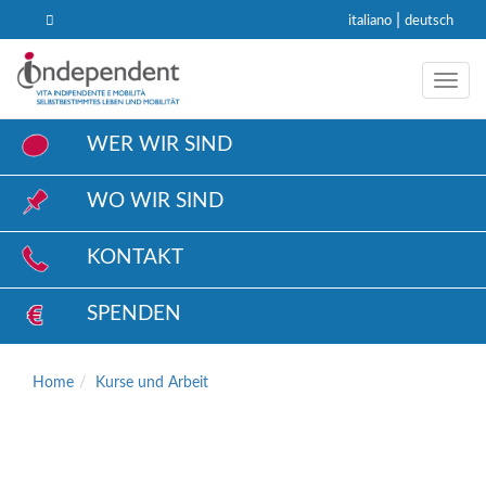
|
italiano
deutsch
Toggl
WER WIR SIND
WO WIR SIND
KONTAKT
SPENDEN
Home
Kurse und Arbeit