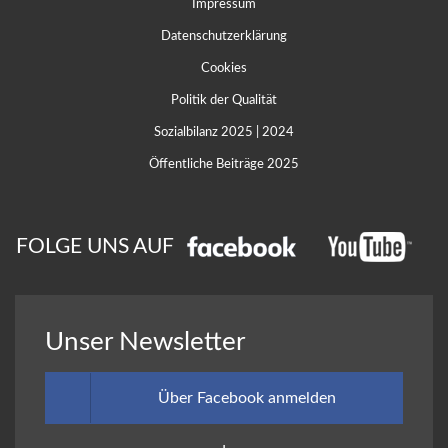
Impressum
Datenschutzerklärung
Cookies
Politik der Qualität
Sozialbilanz 2025
|
2024
Öffentliche Beiträge 2025
FOLGE UNS AUF
Unser Newsletter
Über Facebook anmelden