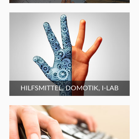
HILFSMITTEL, DOMOTIK, I-LAB