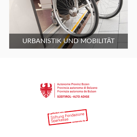
URBANISTIK UND MOBILITÄT