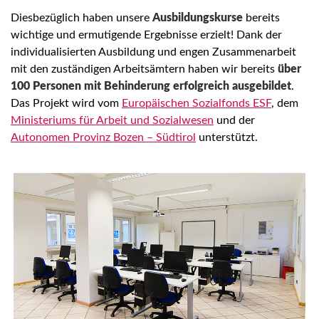
Diesbezüglich haben unsere
Ausbildungskurse
bereits
wichtige und ermutigende Ergebnisse erzielt! Dank der
individualisierten Ausbildung und engen Zusammenarbeit
mit den zuständigen Arbeitsämtern haben wir bereits
über
100 Personen mit Behinderung erfolgreich ausgebildet
.
Das Projekt wird vom
Europäischen Sozialfonds ESF
, dem
Ministeriums für Arbeit und Sozialwesen
und der
Autonomen Provinz Bozen – Südtirol
unterstützt.