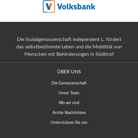
Die Sozialgenossenschaft independent L. fördert
das selbstbestimmte Leben und die Mobilität von
Menschen mit Behinderungen in Südtirol!
ÜBER UNS
Die Genossenschaft
Unser Team
Wo wir sind
Archiv Nachrichten
Unterstützen Sie uns