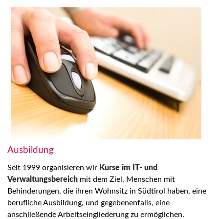
Ausbildung
Seit 1999 organisieren wir
Kurse im IT- und
Verwaltungsbereich
mit dem Ziel, Menschen mit
Behinderungen, die ihren Wohnsitz in Südtirol haben, eine
berufliche Ausbildung, und gegebenenfalls, eine
anschließende Arbeitseingliederung zu ermöglichen.