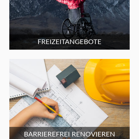
FREIZEITANGEBOTE
BARRIEREFREI RENOVIEREN