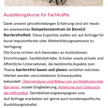
Ausbildungskurse für Fachkräfte
Dank unserer jahrzehntelangen Erfahrung sind wir heute
ein anerkanntes
Kompetenzzentrum im Bereich
Barrierefreiheit
. Diese Expertise stellen wir auf Anfrage für
kurze Impulsreferate oder Weiterbildungsseminare zu
Verfügung.
Die Kurse richten sich besonders an Institutionen,
Einrichtungen, Sanitätsbetriebe, Schulen sowie private und
öffentliche Unternehmen, die bestimmte Aspekte zum
Thema
barrierefrei bauen und planen
vertiefen möchten.
Hierbei werden verschiedenste Schwerpunkte
behandelt:
Überwindung und Abbau von architektonischen
Barrieren
, soziale Eingliederung,
Anleitung zum Gebrauch
der Hilfsmittel
, Sensibilisierungskampagnen usw.
Auf Anfrage erarbeiten wir gerne auch kundenspezifische
Ausbildungsinhalte!