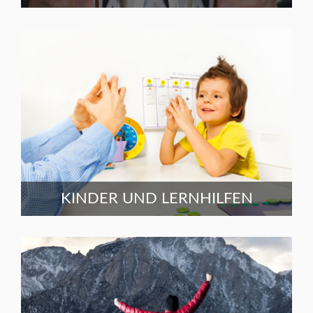
KINDER UND LERNHILFEN