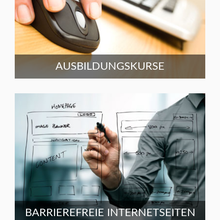
AUSBILDUNGSKURSE
BARRIEREFREIE INTERNETSEITEN