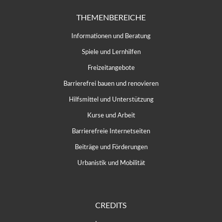
THEMENBEREICHE
Informationen und Beratung
Spiele und Lernhilfen
Freizeitangebote
Barrierefrei bauen und renovieren
Hilfsmittel und Unterstützung
Kurse und Arbeit
Barrierefreie Internetseiten
Beiträge und Förderungen
Urbanistik und Mobilität
CREDITS