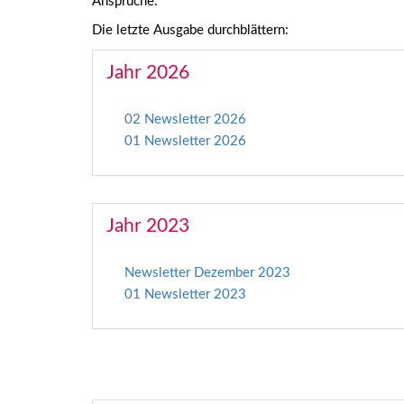
Ansprüche:
Die letzte Ausgabe durchblättern:
Jahr 2026
02 Newsletter 2026
01 Newsletter 2026
Jahr 2023
Newsletter Dezember 2023
01 Newsletter 2023