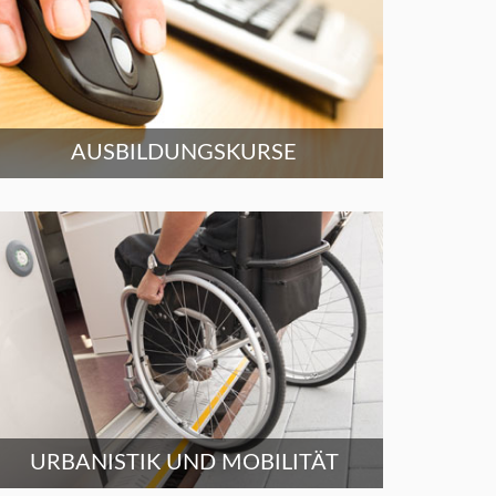
AUSBILDUNGSKURSE
URBANISTIK UND MOBILITÄT