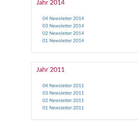
Jahr 2014
04 Newsletter 2014
03 Newsletter 2014
02 Newsletter 2014
01 Newsletter 2014
Jahr 2011
04 Newsletter 2011
03 Newsletter 2011
02 Newsletter 2011
01 Newsletter 2011