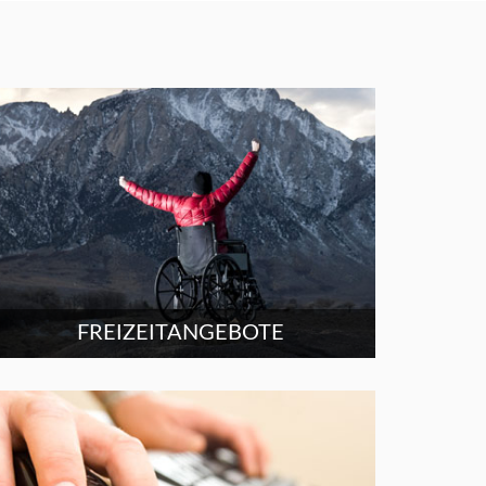
FREIZEITANGEBOTE