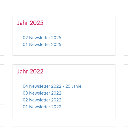
Jahr 2025
02 Newsletter 2025
01 Newsletter 2025
Jahr 2022
04 Newsletter 2022 - 25 Jahre!
03 Newsletter 2022
02 Newsletter 2022
01 Newsletter 2022