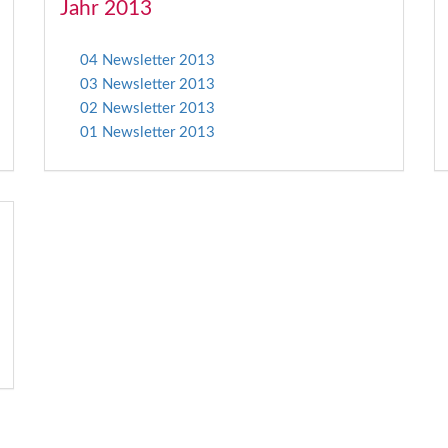
Jahr 2013
04 Newsletter 2013
03 Newsletter 2013
02 Newsletter 2013
01 Newsletter 2013