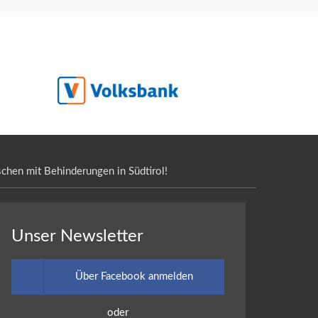
chen mit Behinderungen in Südtirol!
Unser Newsletter
Über Facebook anmelden
oder