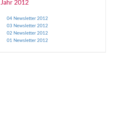
Jahr 2012
04 Newsletter 2012
03 Newsletter 2012
02 Newsletter 2012
01 Newsletter 2012