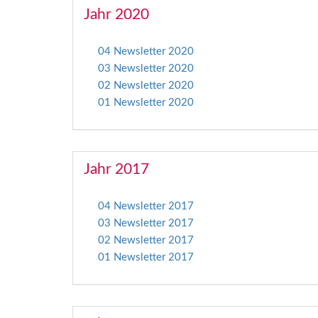
Jahr 2020
04 Newsletter 2020
03 Newsletter 2020
02 Newsletter 2020
01 Newsletter 2020
Jahr 2017
04 Newsletter 2017
03 Newsletter 2017
02 Newsletter 2017
01 Newsletter 2017