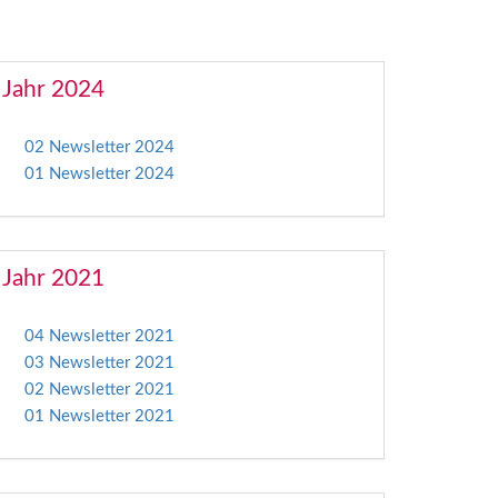
Jahr 2024
02 Newsletter 2024
01 Newsletter 2024
Jahr 2021
04 Newsletter 2021
03 Newsletter 2021
02 Newsletter 2021
01 Newsletter 2021