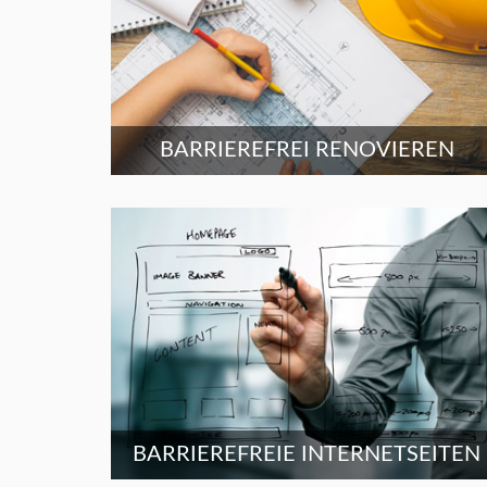
BARRIEREFREI RENOVIEREN
BARRIEREFREIE INTERNETSEITEN