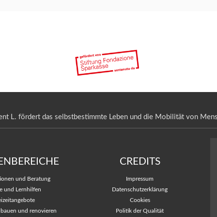
nt L. fördert das selbstbestimmte Leben und die Mobilität von Mens
ENBEREICHE
CREDITS
tionen und Beratung
Impressum
e und Lernhilfen
Datenschutzerklärung
eizeitangebote
Cookies
i bauen und renovieren
Politik der Qualität