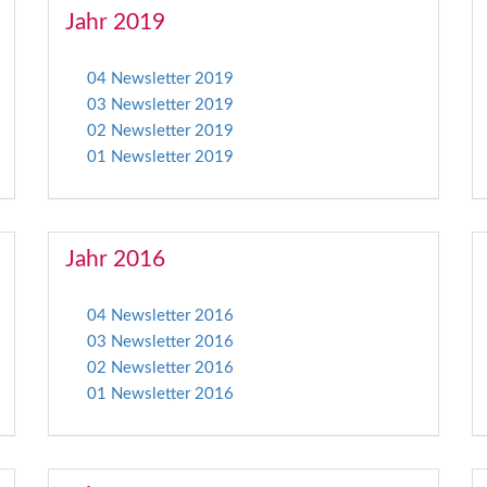
Jahr 2019
04 Newsletter 2019
03 Newsletter 2019
02 Newsletter 2019
01 Newsletter 2019
Jahr 2016
04 Newsletter 2016
03 Newsletter 2016
02 Newsletter 2016
01 Newsletter 2016