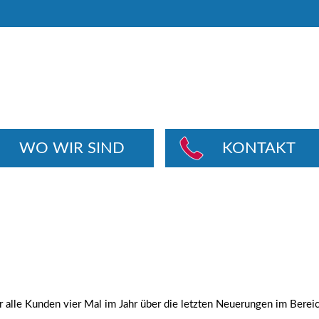
WO WIR SIND
KONTAKT
 alle Kunden vier Mal im Jahr über die letzten Neuerungen im Berei