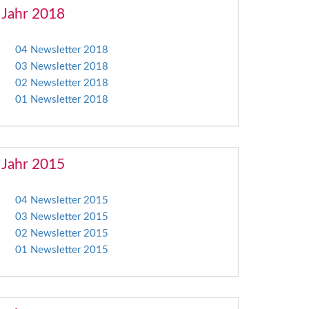
Jahr 2018
04 Newsletter 2018
03 Newsletter 2018
02 Newsletter 2018
01 Newsletter 2018
Jahr 2015
04 Newsletter 2015
03 Newsletter 2015
02 Newsletter 2015
01 Newsletter 2015