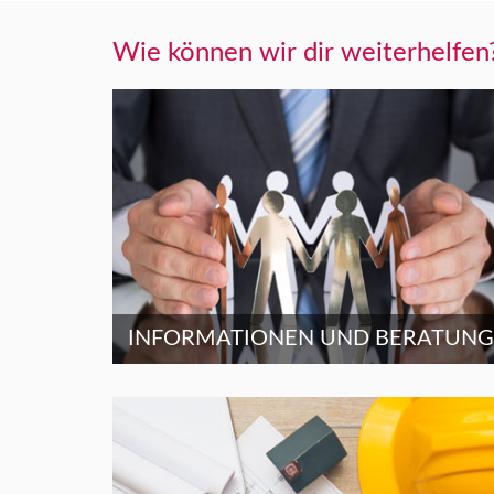
Wie können wir dir weiterhelfen
INFORMATIONEN UND BERATUNG