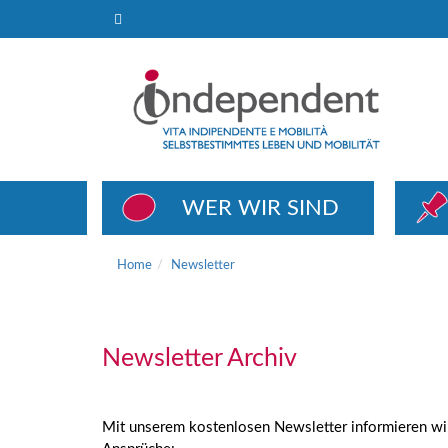
Newsletter
WER WIR SIND
Home
Newsletter
Newsletter Archiv
Mit unserem kostenlosen Newsletter informieren wir