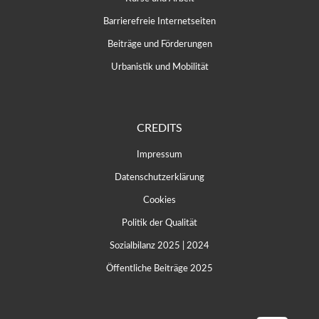
Barrierefreie Internetseiten
Beiträge und Förderungen
Urbanistik und Mobilität
CREDITS
Impressum
Datenschutzerklärung
Cookies
Politik der Qualität
Sozialbilanz 2025
|
2024
Öffentliche Beiträge 2025