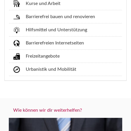
Kurse und Arbeit
Barrierefrei bauen und renovieren
Hilfsmittel und Unterstützung
Barrierefreien Internetseiten
Freizeitangebote
Urbanistik und Mobilität
Wie können wir dir weiterhelfen?