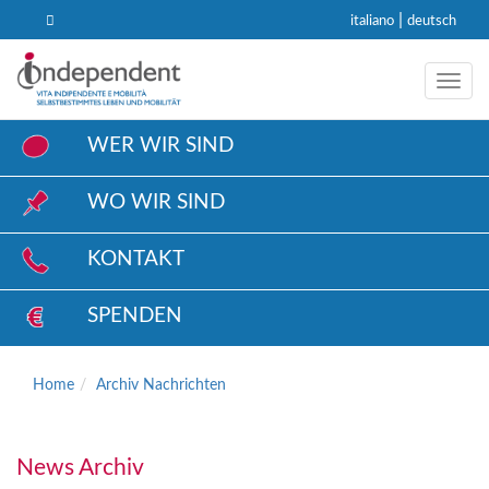
|
italiano
deutsch
Toggl
WER WIR SIND
WO WIR SIND
KONTAKT
SPENDEN
Home
Archiv Nachrichten
News Archiv