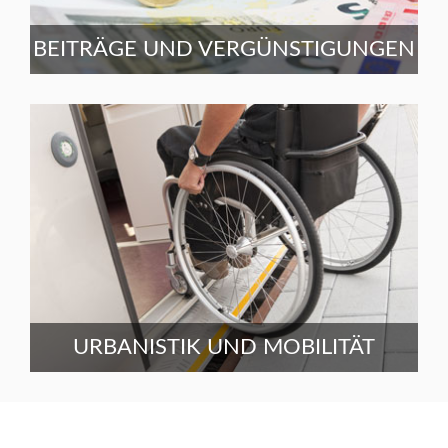
BEITRÄGE UND VERGÜNSTIGUNGEN
URBANISTIK UND MOBILITÄT