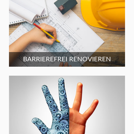
BARRIEREFREI RENOVIEREN