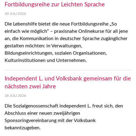
Fortbildungsreihe zur Leichten Sprache
30 JULI 2026
Die Lebenshilfe bietet die neue Fortbildungsreihe „So
einfach wie möglich“ – praxisnahe Onlinekurse für all jene
an, die Kommunikation in deutscher Sprache zugänglicher
gestalten möchten: in Verwaltungen,
Bildungseinrichtungen, sozialen Organisationen,
Kulturinstitutionen und Unternehmen.
Independent L. und Volksbank gemeinsam für die
nächsten zwei Jahre
28 JULI 2026
Die Sozialgenossenschaft independent L. freut sich, den
Abschluss einer neuen zweijährigen
Sponsoringvereinbarung mit der Volksbank
bekanntzugeben.