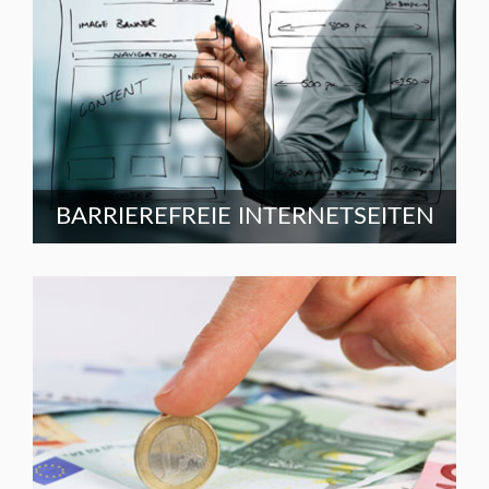
BARRIEREFREIE INTERNETSEITEN