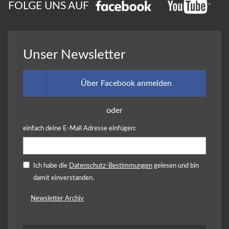
FOLGE UNS AUF
Unser Newsletter
Über Facebook anmelden
oder
einfach deine E-Mail Adresse einfügen:
Ich habe die
Datenschutz-Bestimmungen
gelesen und bin
damit einverstanden.
Newsletter Archiv