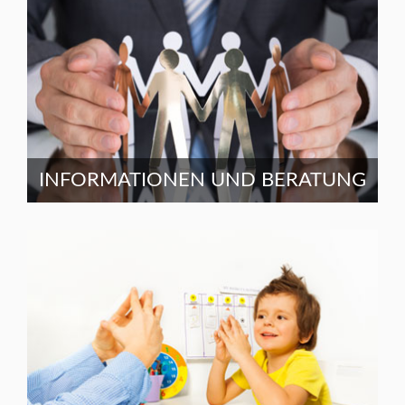
INFORMATIONEN UND BERATUNG