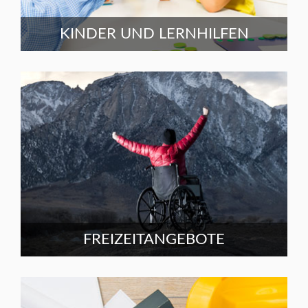
KINDER UND LERNHILFEN
FREIZEITANGEBOTE