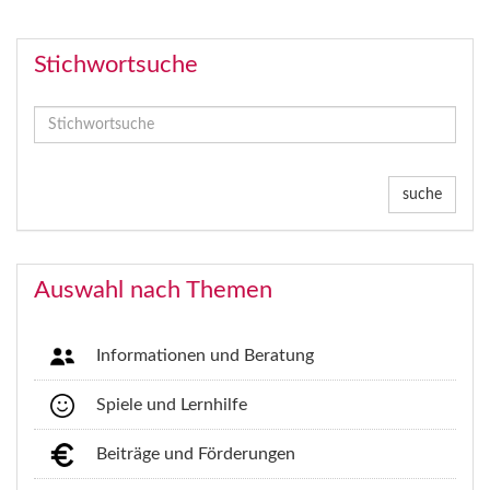
Stichwortsuche
suche
Auswahl nach Themen
Informationen und Beratung
Spiele und Lernhilfe
Beiträge und Förderungen