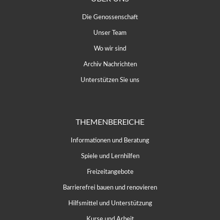
Die Genossenschaft
Unser Team
Wo wir sind
Archiv Nachrichten
Unterstützen Sie uns
THEMENBEREICHE
Informationen und Beratung
Spiele und Lernhilfen
Freizeitangebote
Barrierefrei bauen und renovieren
Hilfsmittel und Unterstützung
Kurse und Arbeit