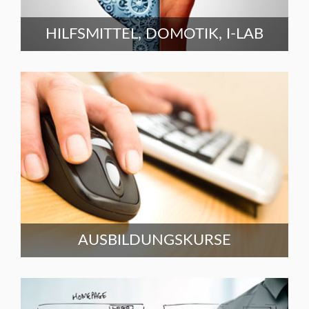
HILFSMITTEL, DOMOTIK, I-LAB
AUSBILDUNGSKURSE