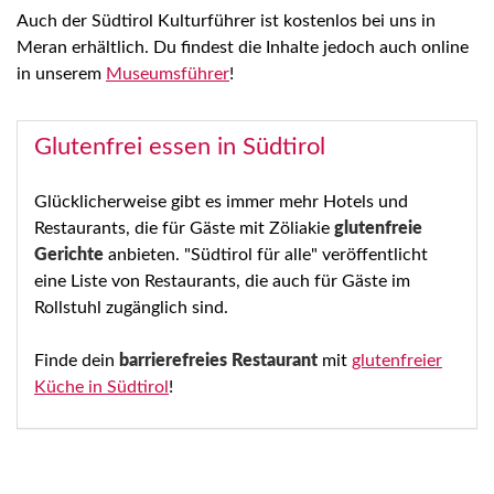
Auch der Südtirol Kulturführer ist kostenlos bei uns in
Meran erhältlich. Du findest die Inhalte jedoch auch online
in unserem
Museumsführer
!
Glutenfrei essen in Südtirol
Glücklicherweise gibt es immer mehr Hotels und
Restaurants, die für Gäste mit Zöliakie
glutenfreie
Gerichte
anbieten. "Südtirol für alle" veröffentlicht
eine Liste von Restaurants, die auch für Gäste im
Rollstuhl zugänglich sind.
Finde dein
barrierefreies Restaurant
mit
glutenfreier
Küche in Südtirol
!