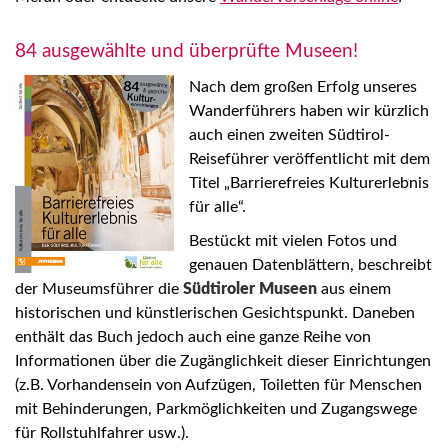
84 ausgewählte und überprüfte Museen!
Nach dem großen Erfolg unseres
Wanderführers haben wir kürzlich
auch einen zweiten Südtirol-
Reiseführer veröffentlicht mit dem
Titel „Barrierefreies Kulturerlebnis
für alle“.
Bestückt mit vielen Fotos und
genauen Datenblättern, beschreibt
der Museumsführer die
Südtiroler Museen
aus einem
historischen und künstlerischen Gesichtspunkt. Daneben
enthält das Buch jedoch auch eine ganze Reihe von
Informationen über die Zugänglichkeit dieser Einrichtungen
(z.B. Vorhandensein von Aufzügen, Toiletten für Menschen
mit Behinderungen, Parkmöglichkeiten und Zugangswege
für Rollstuhlfahrer usw.).