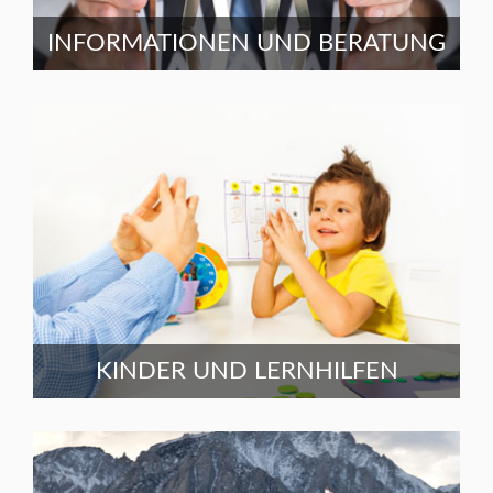
INFORMATIONEN UND BERATUNG
KINDER UND LERNHILFEN