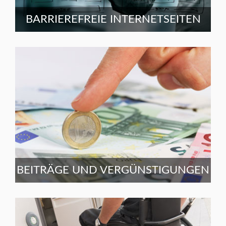
BARRIEREFREIE INTERNETSEITEN
BEITRÄGE UND VERGÜNSTIGUNGEN