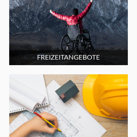
FREIZEITANGEBOTE