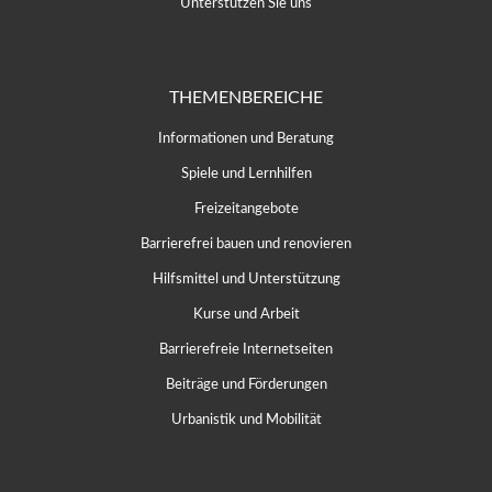
Unterstützen Sie uns
THEMENBEREICHE
Informationen und Beratung
Spiele und Lernhilfen
Freizeitangebote
Barrierefrei bauen und renovieren
Hilfsmittel und Unterstützung
Kurse und Arbeit
Barrierefreie Internetseiten
Beiträge und Förderungen
Urbanistik und Mobilität