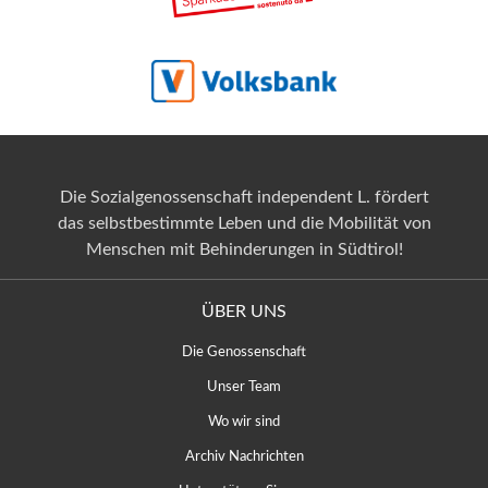
Die Sozialgenossenschaft independent L. fördert
das selbstbestimmte Leben und die Mobilität von
Menschen mit Behinderungen in Südtirol!
ÜBER UNS
Die Genossenschaft
Unser Team
Wo wir sind
Archiv Nachrichten