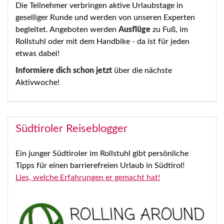
Die Teilnehmer verbringen aktive Urlaubstage in
geselliger Runde und werden von unseren Experten
begleitet. Angeboten werden
Ausflüge
zu Fuß, im
Rollstuhl oder mit dem Handbike - da ist für jeden
etwas dabei!
Informiere dich schon jetzt
über die nächste
Aktivwoche!
Südtiroler Reiseblogger
Ein junger Südtiroler im Rollstuhl gibt persönliche
Tipps für einen barrierefreien Urlaub in Südtirol!
Lies, welche Erfahrungen er gemacht hat!