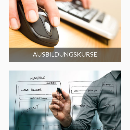
AUSBILDUNGSKURSE