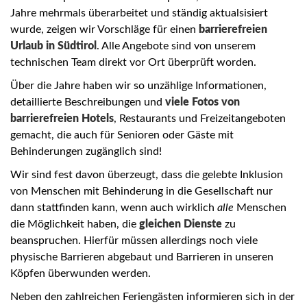
Jahre mehrmals überarbeitet und ständig aktualsisiert
wurde, zeigen wir Vorschläge für einen
barrierefreien
Urlaub in Südtirol
. Alle Angebote sind von unserem
technischen Team direkt vor Ort überprüft worden.
Über die Jahre haben wir so unzählige Informationen,
detaillierte Beschreibungen und
viele Fotos von
barrierefreien Hotels
, Restaurants und Freizeitangeboten
gemacht, die auch für Senioren oder Gäste mit
Behinderungen zugänglich sind!
Wir sind fest davon überzeugt, dass die gelebte Inklusion
von Menschen mit Behinderung in die Gesellschaft nur
dann stattfinden kann, wenn auch wirklich
alle
Menschen
die Möglichkeit haben, die
gleichen Dienste
zu
beanspruchen. Hierfür müssen allerdings noch viele
physische Barrieren abgebaut und Barrieren in unseren
Köpfen überwunden werden.
Neben den zahlreichen Feriengästen informieren sich in der