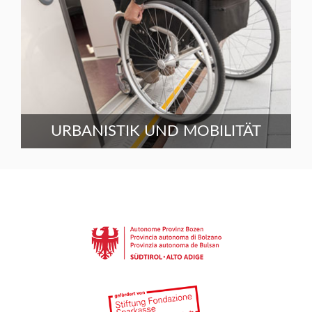
URBANISTIK UND MOBILITÄT