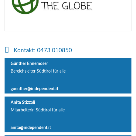
Kontakt: 0473 010850
Günther Ennemoser
Bereichsleiter Südtirol für alle
guenther@independent.it
Anita Stizzoli
Mitarbeiterin Südtirol für alle
anita@independent.it