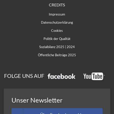
CREDITS
Impressum
Datenschutzerklärung
Cookies
Politik der Qualität
Sozialbilanz 2025
|
2024
Öffentliche Beiträge 2025
FOLGE UNS AUF
Unser Newsletter