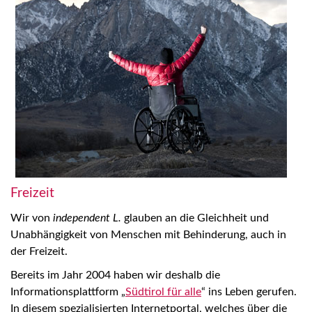
Freizeit
Wir von
independent L.
glauben an die Gleichheit und
Unabhängigkeit von Menschen mit Behinderung, auch in
der Freizeit.
Bereits im Jahr 2004 haben wir deshalb die
Informationsplattform „
Südtirol für alle
“ ins Leben gerufen.
In diesem spezialisierten Internetportal, welches über die