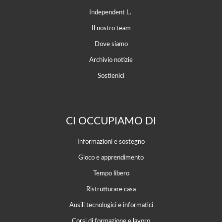
Independent L.
Il nostro team
Dove siamo
Archivio notizie
Sostienici
CI OCCUPIAMO DI
Informazioni e sostegno
Gioco e apprendimento
Tempo libero
Ristrutturare casa
Ausili tecnologici e informatici
Corsi di formazione e lavoro