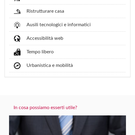
Ristrutturare casa
Ausili tecnologici e informatici
Accessibilità web
Tempo libero
Urbanistica e mobilità
In cosa possiamo esserti utile?