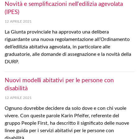
Novità e semplificazioni nell'edilizia agevolata
(IPES)
12 APRILE 2021
La Giunta provinciale ha approvato una delibera
riguardante una nuova regolamentazione all’Ordinamento
dell’edilizia abitativa agevolata, in particolare alle
graduatorie, alle domande di assegnazione e la novità della
DURP.
Nuovi modelli abitativi per le persone con
disabilità
12 APRILE 2021
Ognuno dovrebbe decidere da solo dove e con chi vuole
vivere. Con queste parole Karin Pfeifer, referente del
gruppo People First, ha descritto il significato delle nuove
linee guida per i servizi abitativi per le persone con
disabilità.