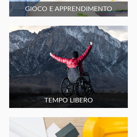
GIOCO E APPRENDIMENTO
TEMPO LIBERO