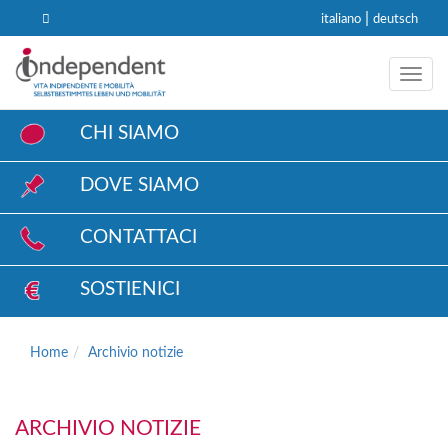
|
italiano
deutsch
Toggl
CHI SIAMO
DOVE SIAMO
CONTATTACI
SOSTIENICI
Home
Archivio notizie
ARCHIVIO NOTIZIE