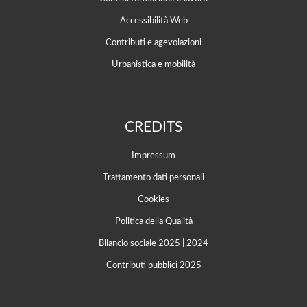
Accessibilità Web
Contributi e agevolazioni
Urbanistica e mobilità
CREDITS
Impressum
Trattamento dati personali
Cookies
Politica della Qualità
Bilancio sociale 2025
|
2024
Contributi pubblici 2025