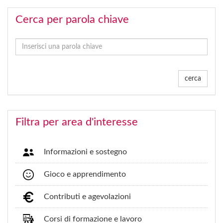
Cerca per parola chiave
cerca
Filtra per area d'interesse
Informazioni e sostegno
Gioco e apprendimento
Contributi e agevolazioni
Corsi di formazione e lavoro