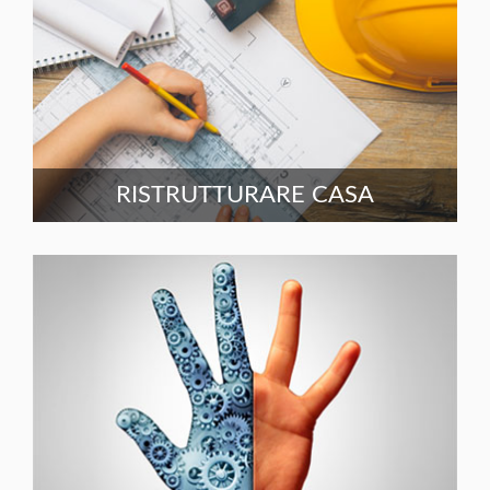
RISTRUTTURARE CASA