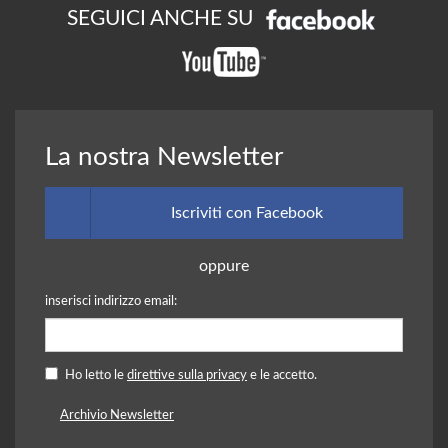
SEGUICI ANCHE SU
La nostra Newsletter
Iscriviti con Facebook
oppure
inserisci indirizzo email:
Ho letto le
direttive sulla privacy
e le accetto.
Archivio Newsletter