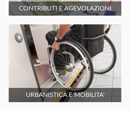
CONTRIBUTI E AGEVOLAZIONI
URBANISTICA E MOBILITA'