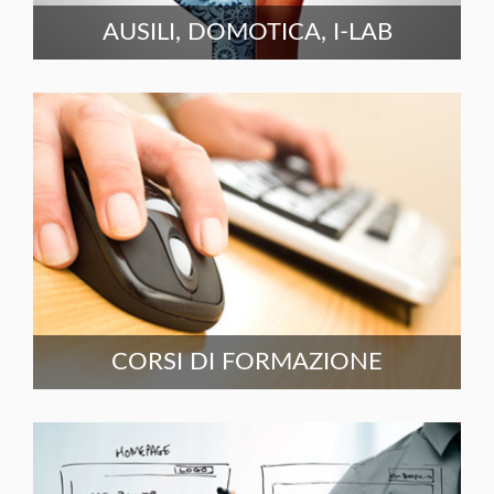
AUSILI, DOMOTICA, I-LAB
CORSI DI FORMAZIONE