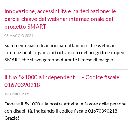
Innovazione, accessibilità e partecipazione: le
parole chiave del webinar internazionale del
progetto SMART
03 MAGGIO 2021
Siamo entusiasti di annunciare il lancio di tre webinar
internazionali organizzati nell’ambito del progetto europeo
SMART che si svolgeranno durante il mese di maggio.
Il tuo 5x1000 a independent L. - Codice fiscale
01670390218
19 APRILE 2021
Donate il 5x1000 alla nostra attività in favore delle persone
con disabilità, indicando il codice fiscale 01670390218.
Grazie!