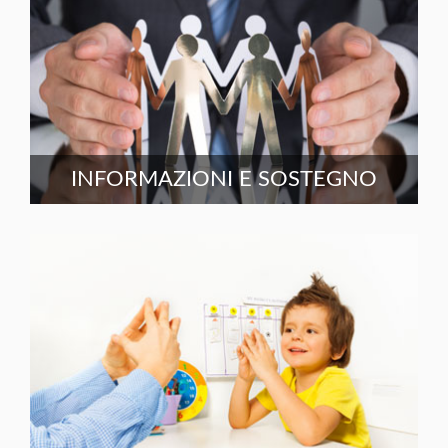
INFORMAZIONI E SOSTEGNO