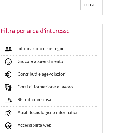
cerca
Filtra per area d'interesse
Informazioni e sostegno
Gioco e apprendimento
Contributi e agevolazioni
Corsi di formazione e lavoro
Ristrutturare casa
Ausili tecnologici e informatici
Accessibilità web