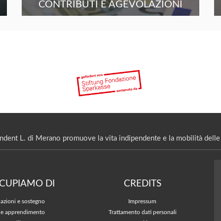
CONTRIBUTI E AGEVOLAZIONI
ndent L. di Merano promuove la vita indipendente e la mobilità delle 
CCUPIAMO DI
CREDITS
azioni e sostegno
Impressum
 e apprendimento
Trattamento dati personali