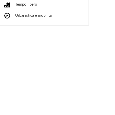
Tempo libero
Urbanistica e mobilità