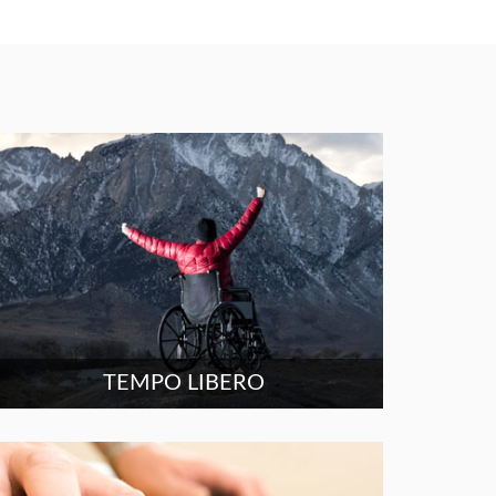
TEMPO LIBERO