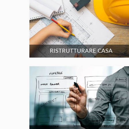
RISTRUTTURARE CASA