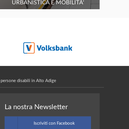
URBANISTICA E MOBILITA'
persone disabili in Alto Adige
La nostra Newsletter
Iscriviti con Facebook