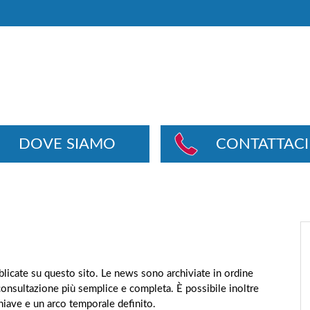
DOVE SIAMO
CONTATTACI
ubblicate su questo sito. Le news sono archiviate in ordine
consultazione più semplice e completa. È possibile inoltre
chiave e un arco temporale definito.