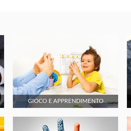
GIOCO E APPRENDIMENTO