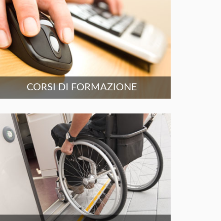
CORSI DI FORMAZIONE