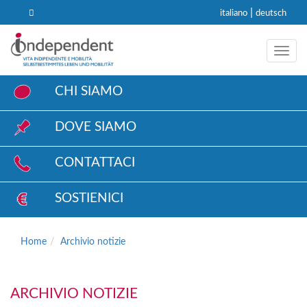
|
italiano
deutsch
Toggl
CHI SIAMO
DOVE SIAMO
CONTATTACI
SOSTIENICI
Home
Archivio notizie
ARCHIVIO NOTIZIE