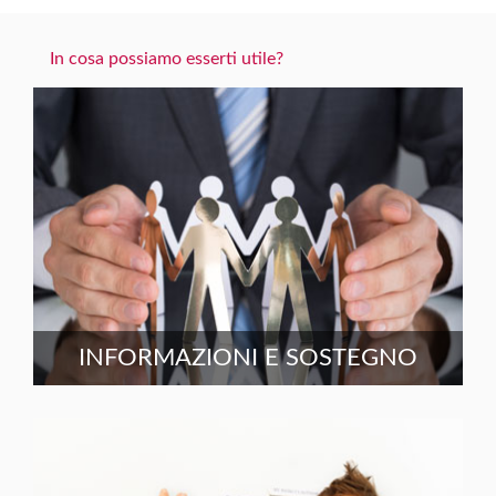
In cosa possiamo esserti utile?
INFORMAZIONI E SOSTEGNO