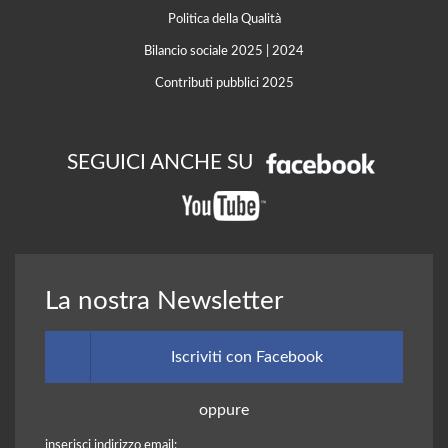
Politica della Qualità
Bilancio sociale 2025
|
2024
Contributi pubblici 2025
SEGUICI ANCHE SU
La nostra Newsletter
Iscriviti con Facebook
oppure
inserisci indirizzo email: