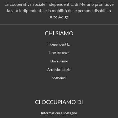
La cooperativa sociale independent L. di Merano promuove
la vita indipendente e la mobilità delle persone disabili in
Alto Adige
CHI SIAMO
Independent L.
Il nostro team
Dove siamo
Archivio notizie
Sostienici
CI OCCUPIAMO DI
Informazioni e sostegno