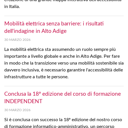
in Italia.
Mobilità elettrica senza barriere: i risultati
dell'indagine in Alto Adige
30 MARZO 2026
La mobilità elettrica sta assumendo un ruolo sempre più
importante a livello globale e anche in Alto Adige. Per fare
in modo che la transizione verso una mobilità sostenibile sia
davvero inclusiva, è necessario garantire l'accessibilità delle
infrastrutture a tutte le persone.
Conclusa la 18ª edizione del corso di formazione
INDEPENDENT
30 MARZO 2026
Si è conclusa con successo la 18ª edizione del nostro corso
di formazione informatico-amministrativo, un percorso