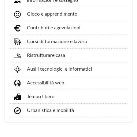
Informazioni e sostegno
Gioco e apprendimento
Contributi e agevolazioni
Corsi di formazione e lavoro
Ristrutturare casa
Ausili tecnologici e informatici
Accessibilità web
Tempo libero
Urbanistica e mobilità