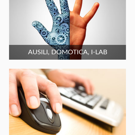
AUSILI, DOMOTICA, I-LAB