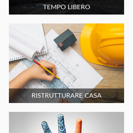
TEMPO LIBERO
RISTRUTTURARE CASA