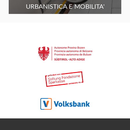
URBANISTICA E MOBILITA'