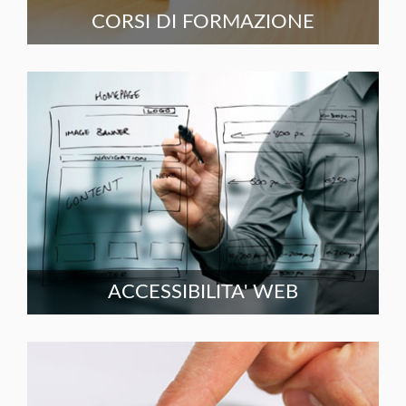
CORSI DI FORMAZIONE
ACCESSIBILITA' WEB