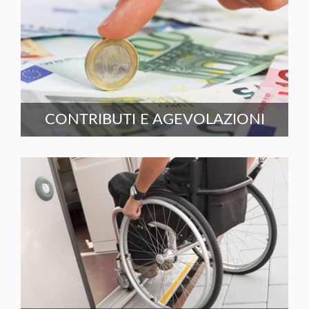
CONTRIBUTI E AGEVOLAZIONI