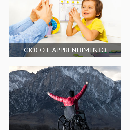
GIOCO E APPRENDIMENTO