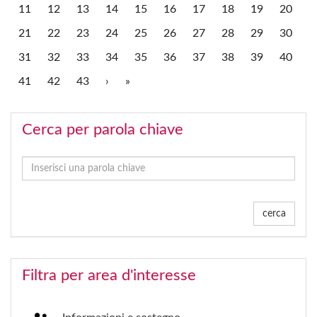
11
12
13
14
15
16
17
18
19
20
21
22
23
24
25
26
27
28
29
30
31
32
33
34
35
36
37
38
39
40
41
42
43
›
»
Cerca per parola chiave
cerca
Filtra per area d'interesse