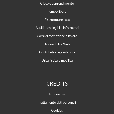
Gioco e apprendimento
Tempo libero
Ristrutturare casa
Ausili tecnologici e informatici
Corsi di formazione e lavoro
Accessibilità Web
Contributi e agevolazioni
Urbanistica e mobilità
CREDITS
Impressum
Trattamento dati personali
Cookies