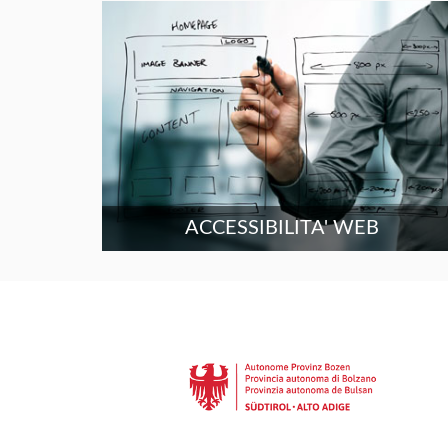
ACCESSIBILITA' WEB