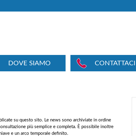
DOVE SIAMO
CONTATTACI
ubblicate su questo sito. Le news sono archiviate in ordine
consultazione più semplice e completa. È possibile inoltre
chiave e un arco temporale definito.