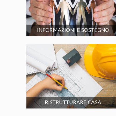
INFORMAZIONI E SOSTEGNO
RISTRUTTURARE CASA