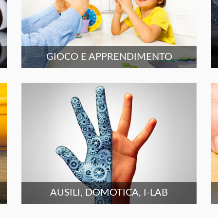
GIOCO E APPRENDIMENTO
AUSILI, DOMOTICA, I-LAB