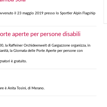
avvenuto il 23 maggio 2019 presso lo Sportler Alpin Flagship
orte aperte per persone disabili
00, la Raffeiner Orchideenwelt di Gargazzone organizza, in
Sanità, la Giornata delle Porte Aperte per persone con
natori è gratuito.
re è Anita Tosini, di Merano.