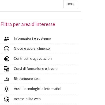
cerca
Filtra per area d'interesse
Informazioni e sostegno
Gioco e apprendimento
Contributi e agevolazioni
Corsi di formazione e lavoro
Ristrutturare casa
Ausili tecnologici e informatici
Accessibilità web