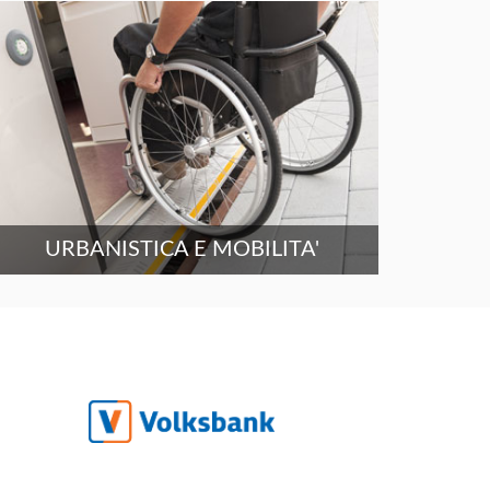
URBANISTICA E MOBILITA'