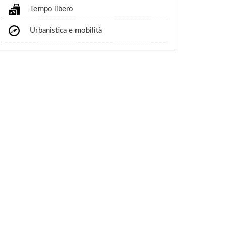
Tempo libero
Urbanistica e mobilità