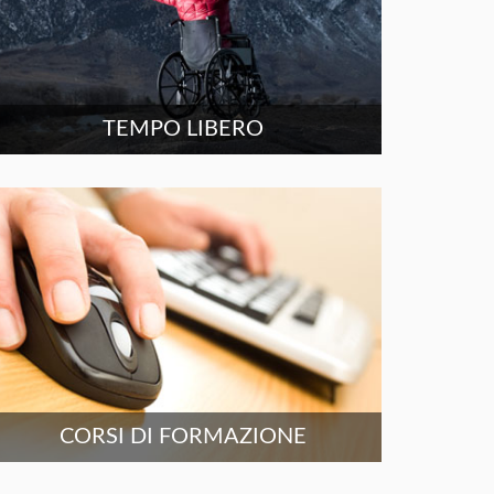
TEMPO LIBERO
CORSI DI FORMAZIONE