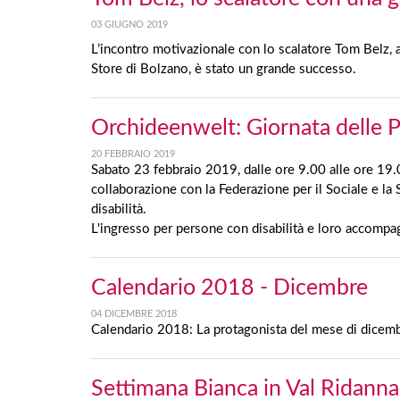
03 GIUGNO 2019
L’incontro motivazionale con lo scalatore Tom Belz, 
Store di Bolzano, è stato un grande successo.
Orchideenwelt: Giornata delle P
20 FEBBRAIO 2019
Sabato 23 febbraio 2019, dalle ore 9.00 alle ore 19.
collaborazione con la Federazione per il Sociale e la 
disabilità.
L'ingresso per persone con disabilità e loro accompag
Calendario 2018 - Dicembre
04 DICEMBRE 2018
Calendario 2018: La protagonista del mese di dicemb
Settimana Bianca in Val Ridanna