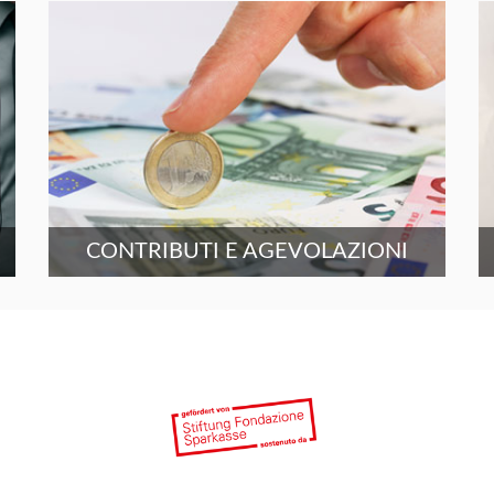
CONTRIBUTI E AGEVOLAZIONI