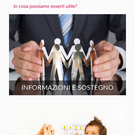
In cosa possiamo esserti utile?
INFORMAZIONI E SOSTEGNO