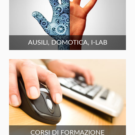
AUSILI, DOMOTICA, I-LAB
CORSI DI FORMAZIONE