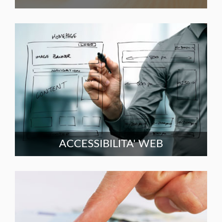
ACCESSIBILITA' WEB