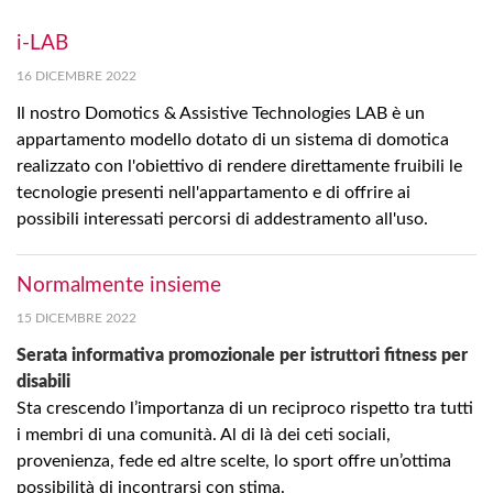
i-LAB
16 DICEMBRE 2022
Il nostro Domotics & Assistive Technologies LAB è un
appartamento modello dotato di un sistema di domotica
realizzato con l'obiettivo di rendere direttamente fruibili le
tecnologie presenti nell'appartamento e di offrire ai
possibili interessati percorsi di addestramento all'uso.
Normalmente insieme
15 DICEMBRE 2022
Serata informativa promozionale per istruttori fitness per
disabili
Sta crescendo l’importanza di un reciproco rispetto tra tutti
i membri di una comunità. Al di là dei ceti sociali,
provenienza, fede ed altre scelte, lo sport offre un’ottima
possibilità di incontrarsi con stima.