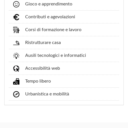
Gioco e apprendimento
Contributi e agevolazioni
Corsi di formazione e lavoro
Ristrutturare casa
Ausili tecnologici e informatici
Accessibilità web
Tempo libero
Urbanistica e mobilità