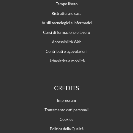
Tempo libero
Ristrutturare casa
Ausili tecnologici e informatici
Corsi di formazione e lavoro
Accessibilità Web
Contributi e agevolazioni
Urbanistica e mobilità
CREDITS
Impressum
Trattamento dati personali
Cookies
Politica della Qualità