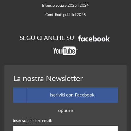
Bilancio sociale 2025
|
2024
Contributi pubblici 2025
SEGUICI ANCHE SU
La nostra Newsletter
Iscriviti con Facebook
oppure
inserisci indirizzo email: