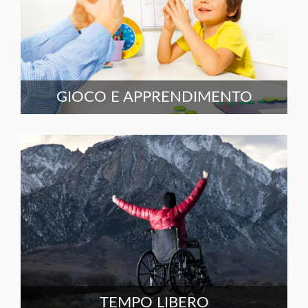
GIOCO E APPRENDIMENTO
TEMPO LIBERO