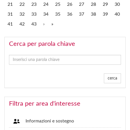
21
22
23
24
25
26
27
28
29
30
31
32
33
34
35
36
37
38
39
40
41
42
43
›
»
Cerca per parola chiave
cerca
Filtra per area d'interesse
Informazioni e sostegno