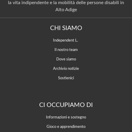
la vita indipendente e la mobilità delle persone disabili in
Alto Adige
CHI SIAMO
Independent L.
Il nostro team
Dove siamo
Archivio notizie
Sostienici
CI OCCUPIAMO DI
Informazioni e sostegno
Gioco e apprendimento