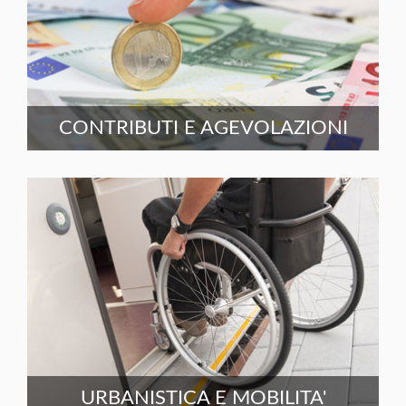
CONTRIBUTI E AGEVOLAZIONI
URBANISTICA E MOBILITA'