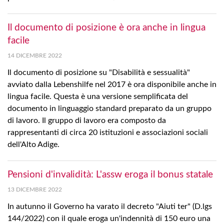
Il documento di posizione è ora anche in lingua
facile
14 DICEMBRE 2022
Il documento di posizione su "Disabilità e sessualità"
avviato dalla Lebenshilfe nel 2017 è ora disponibile anche in
lingua facile. Questa è una versione semplificata del
documento in linguaggio standard preparato da un gruppo
di lavoro. Il gruppo di lavoro era composto da
rappresentanti di circa 20 istituzioni e associazioni sociali
dell'Alto Adige.
Pensioni d'invalidità: L'assw eroga il bonus statale
13 DICEMBRE 2022
In autunno il Governo ha varato il decreto "Aiuti ter" (D.lgs
144/2022) con il quale eroga un'indennità di 150 euro una