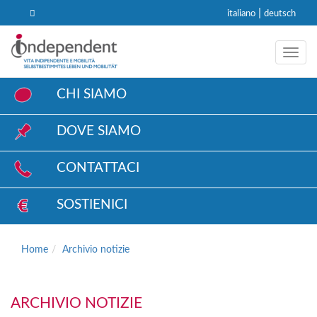
|
italiano
deutsch
Toggl
CHI SIAMO
DOVE SIAMO
CONTATTACI
SOSTIENICI
Home
Archivio notizie
ARCHIVIO NOTIZIE