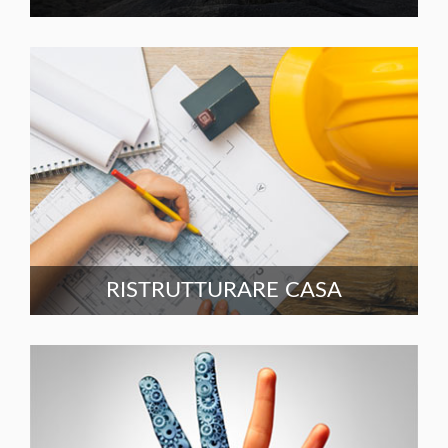
RISTRUTTURARE CASA