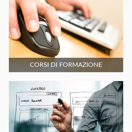
CORSI DI FORMAZIONE