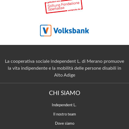
La cooperativa sociale independent L. di Merano promuove
la vita indipendente e la mobilità delle persone disabili in
Alto Adige
CHI SIAMO
Independent L.
Il nostro team
Dove siamo