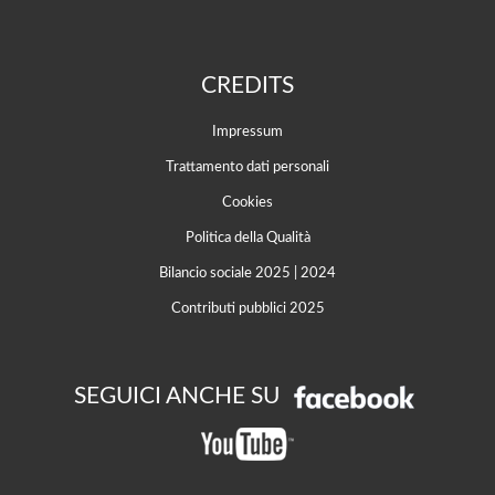
CREDITS
Impressum
Trattamento dati personali
Cookies
Politica della Qualità
Bilancio sociale 2025
|
2024
Contributi pubblici 2025
SEGUICI ANCHE SU