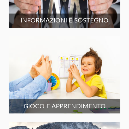
INFORMAZIONI E SOSTEGNO
GIOCO E APPRENDIMENTO