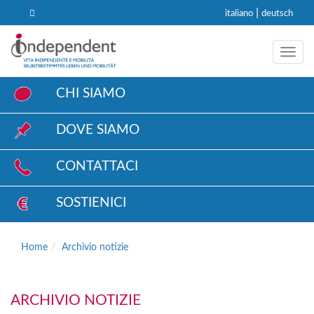
|
italiano
deutsch
Toggl
CHI SIAMO
DOVE SIAMO
CONTATTACI
SOSTIENICI
Home
Archivio notizie
ARCHIVIO NOTIZIE