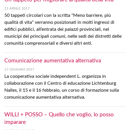
11 APRILE 2017
50 tappeti circolari con la scritta "Meno barriere, più
qualità di vita" verranno posizionati in molti ingressi di
edifici pubblici, all’entrata dei palazzi provinciali, nei
municipi dei principali comuni, nelle sedi dei distretti delle
comunità comprensoriali e diversi altri enti.
Comunicazione aumentativa alternativa
17 GENNAIO 2017
La cooperativa sociale independent L. organizza in
collaborazione con il Centro di educazione Lichtenburg
Nalles, il 15 e il 16 febbraio, un corso di formazione sulla
comunicazione aumentativa alternativa.
WILLI + POSSO – Quello che voglio, lo posso
imparare