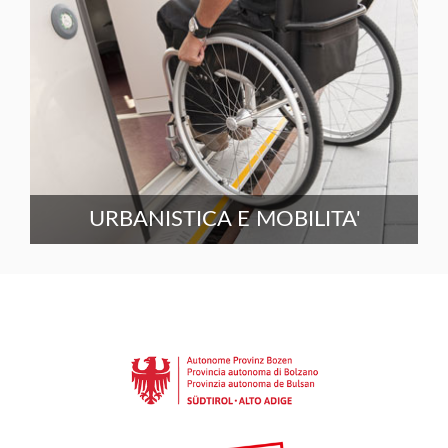
URBANISTICA E MOBILITA'