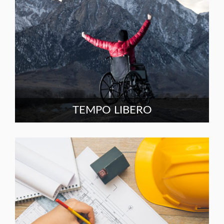
TEMPO LIBERO