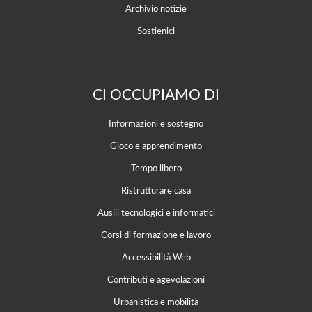
Archivio notizie
Sostienici
CI OCCUPIAMO DI
Informazioni e sostegno
Gioco e apprendimento
Tempo libero
Ristrutturare casa
Ausili tecnologici e informatici
Corsi di formazione e lavoro
Accessibilità Web
Contributi e agevolazioni
Urbanistica e mobilità