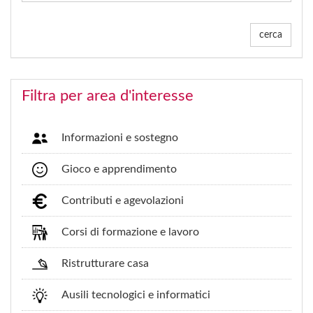
cerca
Filtra per area d'interesse
Informazioni e sostegno
Gioco e apprendimento
Contributi e agevolazioni
Corsi di formazione e lavoro
Ristrutturare casa
Ausili tecnologici e informatici