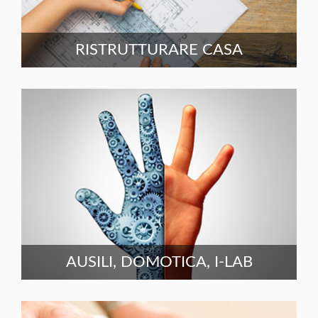
RISTRUTTURARE CASA
AUSILI, DOMOTICA, I-LAB