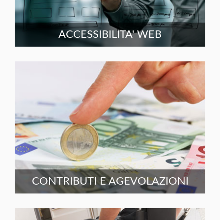
ACCESSIBILITA' WEB
CONTRIBUTI E AGEVOLAZIONI