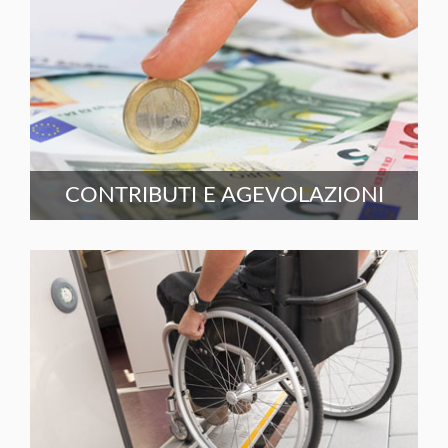
CONTRIBUTI E AGEVOLAZIONI