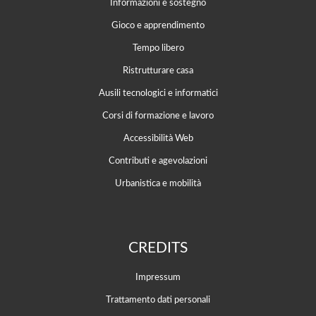
Informazioni e sostegno
Gioco e apprendimento
Tempo libero
Ristrutturare casa
Ausili tecnologici e informatici
Corsi di formazione e lavoro
Accessibilità Web
Contributi e agevolazioni
Urbanistica e mobilità
CREDITS
Impressum
Trattamento dati personali