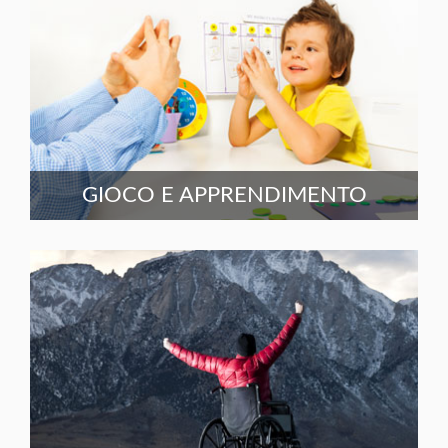
GIOCO E APPRENDIMENTO