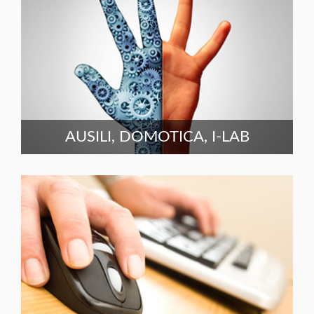
AUSILI, DOMOTICA, I-LAB