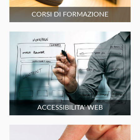
CORSI DI FORMAZIONE
ACCESSIBILITA' WEB