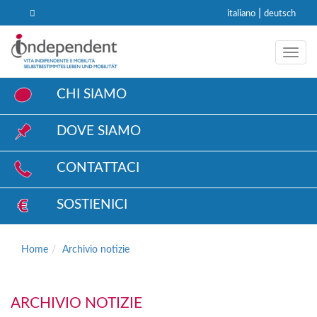
|
italiano
deutsch
Toggl
CHI SIAMO
DOVE SIAMO
CONTATTACI
SOSTIENICI
Home
Archivio notizie
ARCHIVIO NOTIZIE