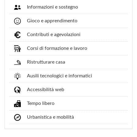
Informazioni e sostegno
Gioco e apprendimento
Contributi e agevolazioni
Corsi di formazione e lavoro
Ristrutturare casa
Ausili tecnologici e informatici
Accessibilità web
Tempo libero
Urbanistica e mobilità