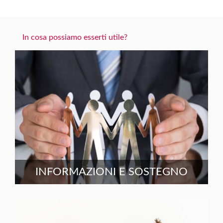
In cosa possiamo esserti utile?
INFORMAZIONI E SOSTEGNO