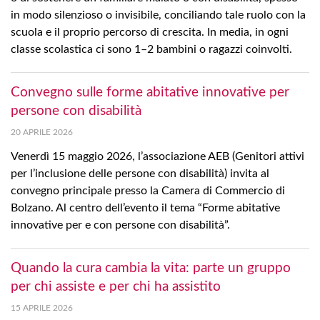
in modo silenzioso o invisibile, conciliando tale ruolo con la
scuola e il proprio percorso di crescita. In media, in ogni
classe scolastica ci sono 1–2 bambini o ragazzi coinvolti.
Convegno sulle forme abitative innovative per
persone con disabilità
20 APRILE 2026
Venerdì 15 maggio 2026, l’associazione AEB (Genitori attivi
per l’inclusione delle persone con disabilità) invita al
convegno principale presso la Camera di Commercio di
Bolzano. Al centro dell’evento il tema “Forme abitative
innovative per e con persone con disabilità”.
Quando la cura cambia la vita: parte un gruppo
per chi assiste e per chi ha assistito
15 APRILE 2026