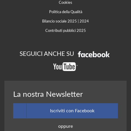
Cookies
Politica della Qualità
Bilancio sociale 2025
|
2024
Contributi pubblici 2025
SEGUICI ANCHE SU
La nostra Newsletter
Iscriviti con Facebook
oppure