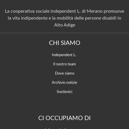
La cooperativa sociale independent L. di Merano promuove
la vita indipendente e la mobilità delle persone disabili in
Alto Adige
CHI SIAMO
Independent L.
Il nostro team
Dove siamo
Archivio notizie
Sostienici
CI OCCUPIAMO DI