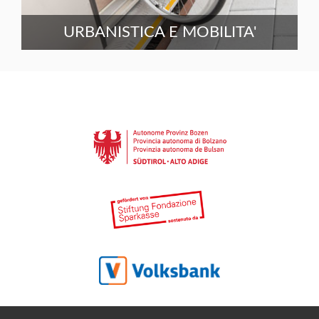
URBANISTICA E MOBILITA'