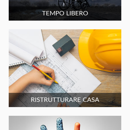
TEMPO LIBERO
RISTRUTTURARE CASA