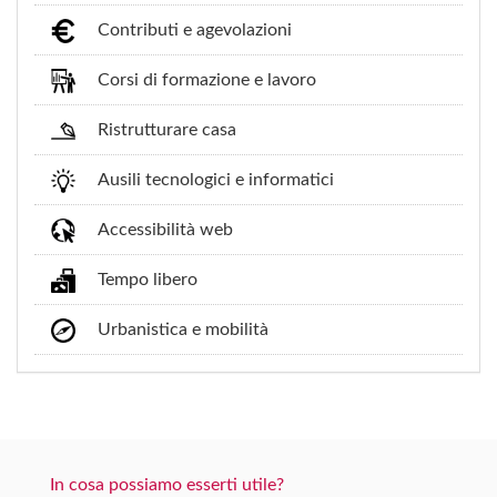
Contributi e agevolazioni
Corsi di formazione e lavoro
Ristrutturare casa
Ausili tecnologici e informatici
Accessibilità web
Tempo libero
Urbanistica e mobilità
In cosa possiamo esserti utile?