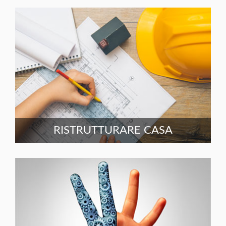
RISTRUTTURARE CASA