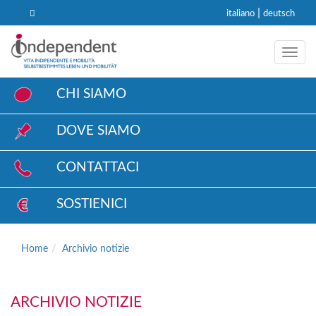
|
italiano
deutsch
Toggl
CHI SIAMO
DOVE SIAMO
CONTATTACI
SOSTIENICI
Home
Archivio notizie
ARCHIVIO NOTIZIE