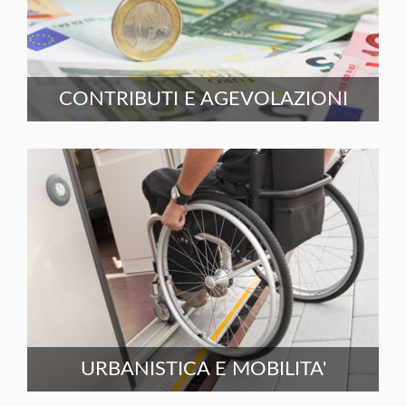
CONTRIBUTI E AGEVOLAZIONI
URBANISTICA E MOBILITA'