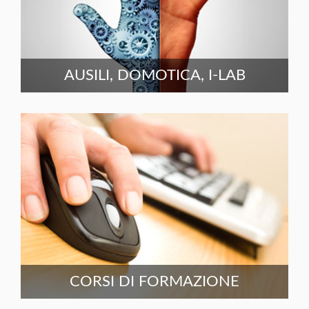
AUSILI, DOMOTICA, I-LAB
CORSI DI FORMAZIONE