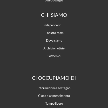
Alto Adige
CHI SIAMO
Independent L.
Il nostro team
Dove siamo
Archivio notizie
Sostienici
CI OCCUPIAMO DI
Informazioni e sostegno
Gioco e apprendimento
Tempo libero