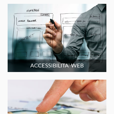
ACCESSIBILITA' WEB