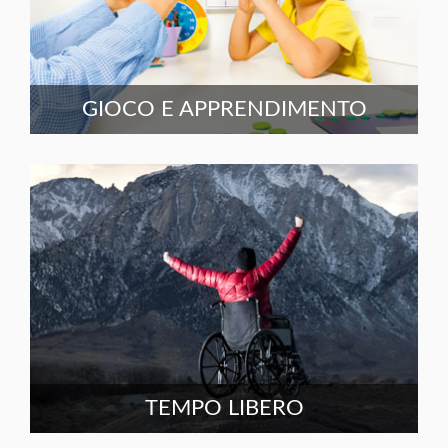
GIOCO E APPRENDIMENTO
TEMPO LIBERO