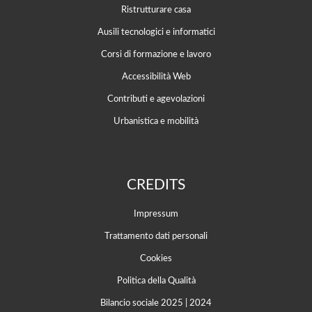
Ristrutturare casa
Ausili tecnologici e informatici
Corsi di formazione e lavoro
Accessibilità Web
Contributi e agevolazioni
Urbanistica e mobilità
CREDITS
Impressum
Trattamento dati personali
Cookies
Politica della Qualità
Bilancio sociale 2025
|
2024