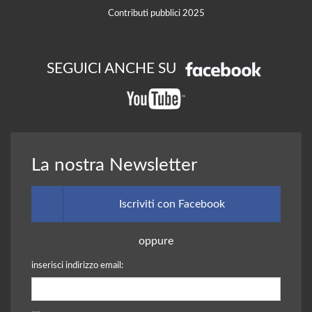
Contributi pubblici 2025
SEGUICI ANCHE SU
La nostra Newsletter
Iscriviti con Facebook
oppure
inserisci indirizzo email: