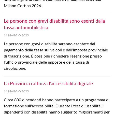
Milano Cortina 2026.
Le persone con gravi disabilità sono esenti dalla
tassa automobilistica
14 MAGGIO 2025
Le persone con gravi disabilità saranno esentate dal
pagamento della tassa sui veicoli e dall'imposta provinciale
di trascrizione. È possibile richiedere l'esenzione presso
l'ufficio provinciale delle imposte e della tassa di
circolazione.
La Provincia rafforza l'accessibilità digitale
14 MAGGIO 2025
Circa 800 dipendenti hanno partecipato a un programma di
formazione sull'accessibilità. Durante i test di usabilità, i
dipendenti con disabilità hanno suggerito miglioramenti per