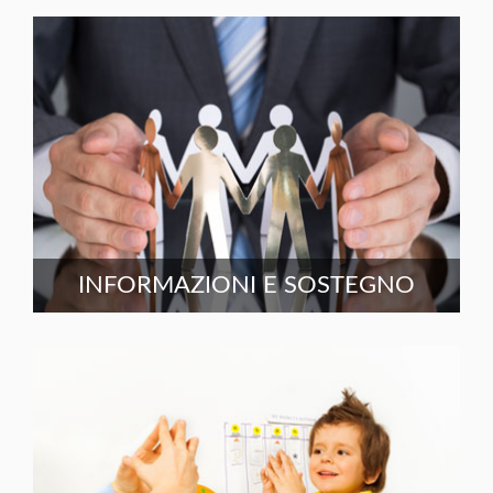
INFORMAZIONI E SOSTEGNO